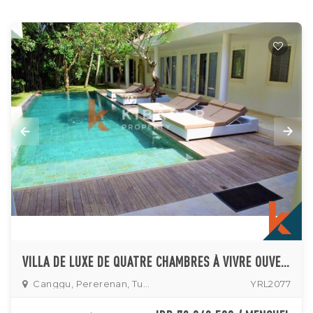
VILLA DE LUXE DE QUATRE CHAMBRES À VIVRE OUVERTE À PERERENAN
Canggu, Pererenan, Tumbak
YRL2077