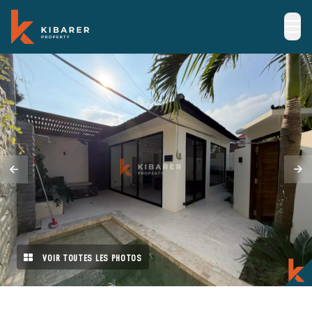
VOIR TOUTES LES PHOTOS