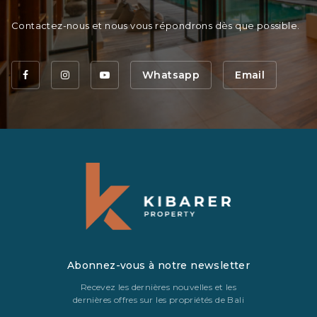
Contactez-nous et nous vous répondrons dès que possible.
Whatsapp
Email
Abonnez-vous à notre newsletter
Recevez les dernières nouvelles et les
dernières offres sur les propriétés de Bali