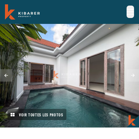
VOIR TOUTES LES PHOTOS