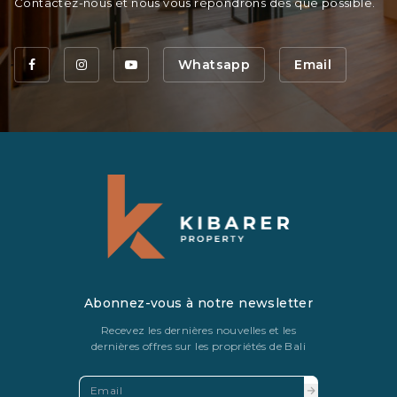
Contactez-nous et nous vous répondrons dès que possible.
Whatsapp
Email
Abonnez-vous à notre newsletter
Recevez les dernières nouvelles et les
dernières offres sur les propriétés de Bali