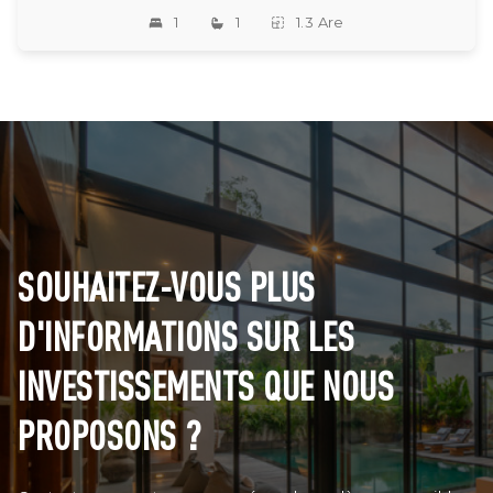
1
1
1.3 Are
SOUHAITEZ-VOUS PLUS
D'INFORMATIONS SUR LES
INVESTISSEMENTS QUE NOUS
PROPOSONS ?