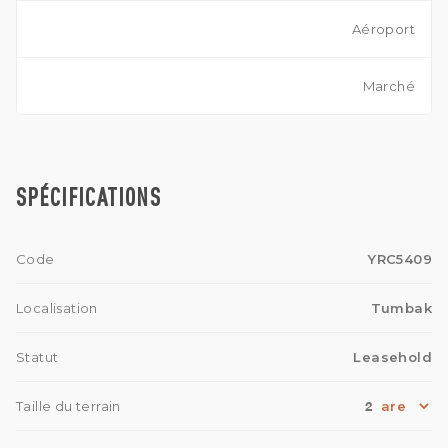
Aéroport
Marché
SPÉCIFICATIONS
Code
YRC5409
Localisation
Tumbak
Statut
Leasehold
2
Taille du terrain