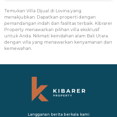
Temukan Villa Dijual di Lovina yang
menakjubkan. Dapatkan properti dengan
pemandangan indah dan fasilitas terbaik. Kibrarer
Property menawarkan pilihan villa eksklusif
untuk Anda. Nikmati keindahan alam Bali Utara
dengan villa yang menawarkan kenyamanan dan
kemewahan.
Langganan berita berkala kami