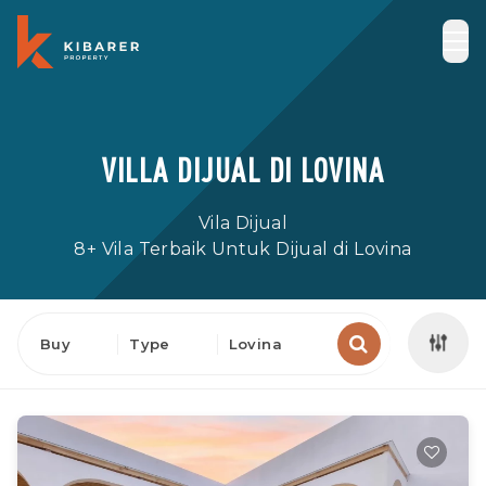
VILLA DIJUAL DI LOVINA
Vila Dijual
8+ Vila Terbaik Untuk Dijual di Lovina
Buy
Type
Lovina