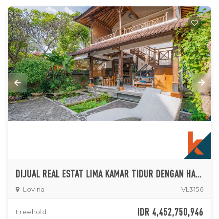
DIJUAL REAL ESTAT LIMA KAMAR TIDUR DENGAN HAK MILIK DI LOVINA
Lovina
VL3156
IDR 4,452,750,946
Freehold