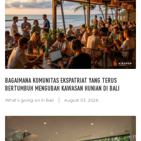
BAGAIMANA KOMUNITAS EKSPATRIAT YANG TERUS
BERTUMBUH MENGUBAH KAWASAN HUNIAN DI BALI
What's going on in Bali
August 03, 2026