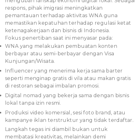
mengubah lanskap ekonomi digital lokal. Sebagai
respons, pihak imigrasi meningkatkan
pemantauan terhadap aktivitas WNA guna
memastikan kepatuhan terhadap regulasi ketat
ketenagakerjaan dan bisnis di Indonesia.
Fokus penertiban saat ini menyasar pada:
WNA yang melakukan pembuatan konten
berbayar atau semi-berbayar dengan Visa
Kunjungan/Wisata.
Influencer yang menerima kerja sama barter
seperti menginap gratis di vila atau makan gratis
di restoran sebagai imbalan promosi.
Digital nomad yang bekerja sama dengan bisnis
lokal tanpa izin resmi.
Produksi video komersial, sesi foto brand, atau
kampanye iklan terstruktur yang tidak terdaftar.
Langkah tegas ini diambil bukan untuk
membatasi kreativitas, melainkan demi