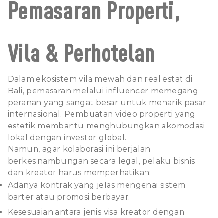
Pemasaran Properti,
Vila & Perhotelan
Dalam ekosistem vila mewah dan real estat di
Bali, pemasaran melalui influencer memegang
peranan yang sangat besar untuk menarik pasar
internasional. Pembuatan video properti yang
estetik membantu menghubungkan akomodasi
lokal dengan investor global.
Namun, agar kolaborasi ini berjalan
berkesinambungan secara legal, pelaku bisnis
dan kreator harus memperhatikan:
Adanya kontrak yang jelas mengenai sistem
barter atau promosi berbayar.
Kesesuaian antara jenis visa kreator dengan