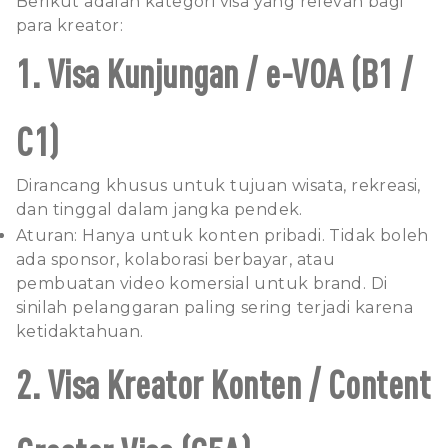
Berikut adalah kategori visa yang relevan bagi
para kreator:
1. Visa Kunjungan / e-VOA (B1 /
C1)
Dirancang khusus untuk tujuan wisata, rekreasi,
dan tinggal dalam jangka pendek.
Aturan: Hanya untuk konten pribadi. Tidak boleh
ada sponsor, kolaborasi berbayar, atau
pembuatan video komersial untuk brand. Di
sinilah pelanggaran paling sering terjadi karena
ketidaktahuan.
2. Visa Kreator Konten / Content