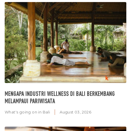
MENGAPA INDUSTRI WELLNESS DI BALI BERKEMBANG
MELAMPAUI PARIWISATA
What's going on in Bali
August 03, 2026