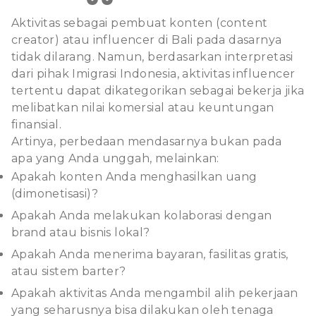
Aktivitas sebagai pembuat konten (content
creator) atau influencer di Bali pada dasarnya
tidak dilarang. Namun, berdasarkan interpretasi
dari pihak Imigrasi Indonesia, aktivitas influencer
tertentu dapat dikategorikan sebagai bekerja jika
melibatkan nilai komersial atau keuntungan
finansial.
Artinya, perbedaan mendasarnya bukan pada
apa yang Anda unggah, melainkan:
Apakah konten Anda menghasilkan uang
(dimonetisasi)?
Apakah Anda melakukan kolaborasi dengan
brand atau bisnis lokal?
Apakah Anda menerima bayaran, fasilitas gratis,
atau sistem barter?
Apakah aktivitas Anda mengambil alih pekerjaan
yang seharusnya bisa dilakukan oleh tenaga