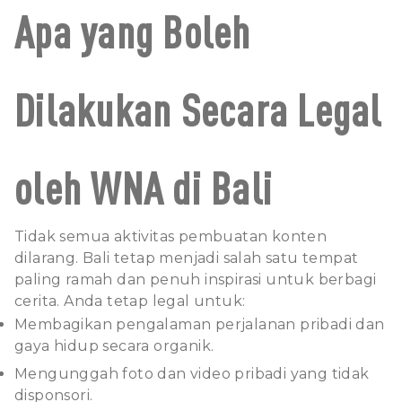
Apa yang Boleh
Dilakukan Secara Legal
oleh WNA di Bali
Tidak semua aktivitas pembuatan konten
dilarang. Bali tetap menjadi salah satu tempat
paling ramah dan penuh inspirasi untuk berbagi
cerita. Anda tetap legal untuk:
Membagikan pengalaman perjalanan pribadi dan
gaya hidup secara organik.
Mengunggah foto dan video pribadi yang tidak
disponsori.