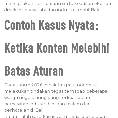
menciptakan transparansi serta keadilan ekonomi
di sektor pariwisata dan industri kreatif Bali.
Contoh Kasus Nyata:
Ketika Konten Melebihi
Batas Aturan
Pada tahun 2026, pihak Imigrasi Indonesia
melakukan tindakan tegas terhadap beberapa
warga negara asing yang terlibat dalam
pemasaran industri hiburan malam dan
perhotelan di Bali.
Dalam salah satu kasus yang ramai dibicarakan,