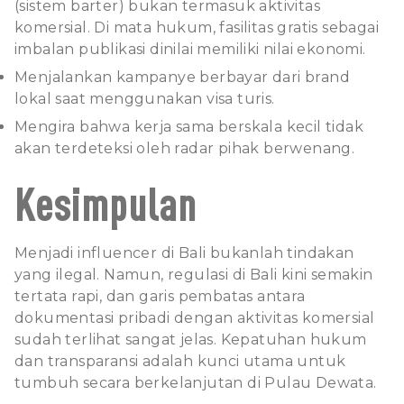
(sistem barter) bukan termasuk aktivitas
komersial. Di mata hukum, fasilitas gratis sebagai
imbalan publikasi dinilai memiliki nilai ekonomi.
Menjalankan kampanye berbayar dari brand
lokal saat menggunakan visa turis.
Mengira bahwa kerja sama berskala kecil tidak
akan terdeteksi oleh radar pihak berwenang.
Kesimpulan
Menjadi influencer di Bali bukanlah tindakan
yang ilegal. Namun, regulasi di Bali kini semakin
tertata rapi, dan garis pembatas antara
dokumentasi pribadi dengan aktivitas komersial
sudah terlihat sangat jelas. Kepatuhan hukum
dan transparansi adalah kunci utama untuk
tumbuh secara berkelanjutan di Pulau Dewata.