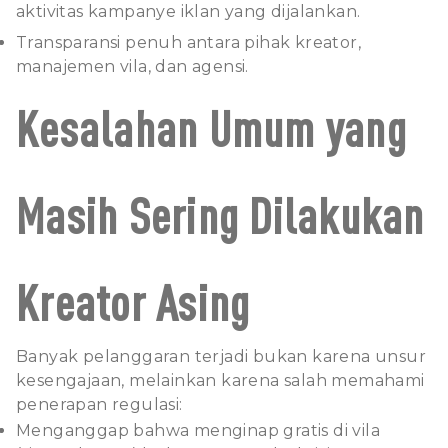
aktivitas kampanye iklan yang dijalankan.
Transparansi penuh antara pihak kreator,
manajemen vila, dan agensi.
Kesalahan Umum yang
Masih Sering Dilakukan
Kreator Asing
Banyak pelanggaran terjadi bukan karena unsur
kesengajaan, melainkan karena salah memahami
penerapan regulasi:
Menganggap bahwa menginap gratis di vila