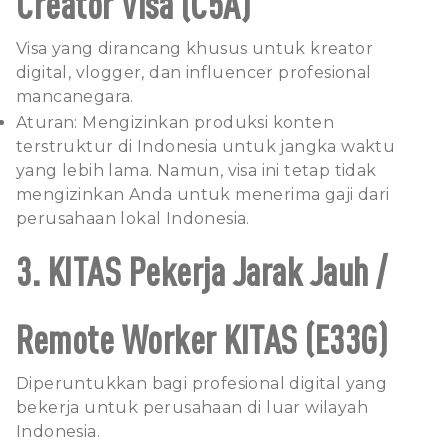
Creator Visa (C5A)
Visa yang dirancang khusus untuk kreator
digital, vlogger, dan influencer profesional
mancanegara.
Aturan: Mengizinkan produksi konten
terstruktur di Indonesia untuk jangka waktu
yang lebih lama. Namun, visa ini tetap tidak
mengizinkan Anda untuk menerima gaji dari
perusahaan lokal Indonesia.
3. KITAS Pekerja Jarak Jauh /
Remote Worker KITAS (E33G)
Diperuntukkan bagi profesional digital yang
bekerja untuk perusahaan di luar wilayah
Indonesia.