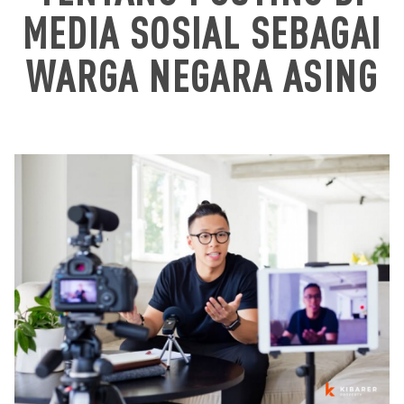
MEDIA SOSIAL SEBAGAI
WARGA NEGARA ASING