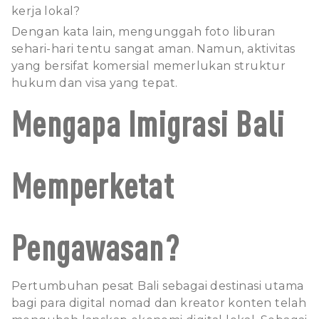
kerja lokal?
Dengan kata lain, mengunggah foto liburan
sehari-hari tentu sangat aman. Namun, aktivitas
yang bersifat komersial memerlukan struktur
hukum dan visa yang tepat.
Mengapa Imigrasi Bali
Memperketat
Pengawasan?
Pertumbuhan pesat Bali sebagai destinasi utama
bagi para digital nomad dan kreator konten telah