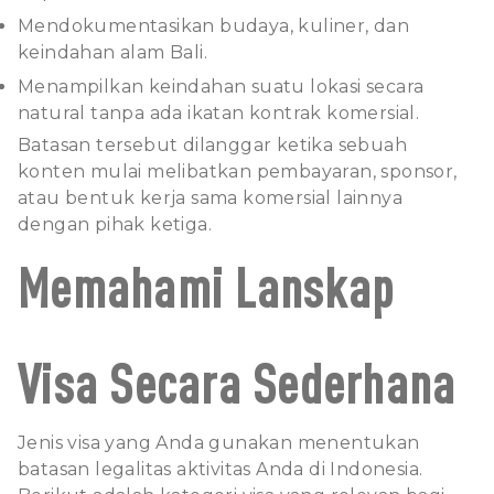
Mendokumentasikan budaya, kuliner, dan
keindahan alam Bali.
Menampilkan keindahan suatu lokasi secara
natural tanpa ada ikatan kontrak komersial.
Batasan tersebut dilanggar ketika sebuah
konten mulai melibatkan pembayaran, sponsor,
atau bentuk kerja sama komersial lainnya
dengan pihak ketiga.
Memahami Lanskap
Visa Secara Sederhana
Jenis visa yang Anda gunakan menentukan
batasan legalitas aktivitas Anda di Indonesia.