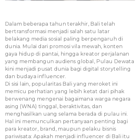
Dalam beberapa tahun terakhir, Bali telah
bertransformasi menjadi salah satu latar
belakang media sosial paling berpengaruh di
dunia. Mulai dari promosi vila mewah, konten
gaya hidup di pantai, hingga kreator perjalanan
yang membangun audiens global, Pulau Dewata
kini menjadi pusat dunia bagi digital storytelling
dan budaya influencer.
Di sisi lain, popularitas Bali yang meroket ini
memicu perhatian yang lebih ketat dari pihak
berwenang mengenai bagaimana warga negara
asing (WNA) tinggal, beraktivitas, dan
menghasilkan uang selama berada di pulau ini.
Hal ini memunculkan pertanyaan penting bagi
para kreator, brand, maupun pelaku bisnis
pariwisata: Apakah menjadi influencer di Bali itu