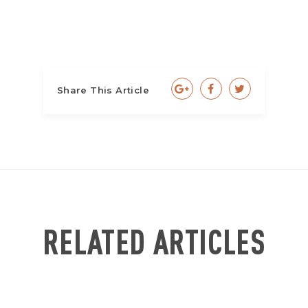
Share This Article
RELATED ARTICLES