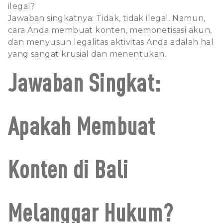
ilegal?
Jawaban singkatnya: Tidak, tidak ilegal. Namun,
cara Anda membuat konten, memonetisasi akun,
dan menyusun legalitas aktivitas Anda adalah hal
yang sangat krusial dan menentukan.
Jawaban Singkat:
Apakah Membuat
Konten di Bali
Melanggar Hukum?