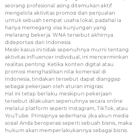
seorang profesional asing ditemukan aktif
mengelola aktivitas promosi dan penjualan
untuk sebuah tempat usaha lokal, padahal ia
hanya memegang visa kunjungan yang
melarang bekerja. WNA tersebut akhirnya
dideportasi dari Indonesia.
Meski kasus ini tidak sepenuhnya murni tentang
aktivitas influencer individual, ini mencerminkan
realitas penting: Ketika konten digital atau
promosi menghasilkan nilai komersial di
Indonesia, tindakan tersebut dapat dianggap
sebagai pekerjaan oleh aturan imigrasi.
Hal ini tetap berlaku meskipun pekerjaan
tersebut dilakukan sepenuhnya secara online
melalui platform seperti Instagram, TikTok, atau
YouTube. Prinsipnya sederhana: jika akun media
sosial Anda beroperasi seperti sebuah bisnis, maka
hukum akan memperlakukannya sebagai bisnis.