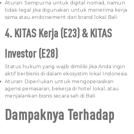
Aturan: Sempurna untuk digital nomad, namun
tidak legal jika digunakan untuk menerima kerja
sama atau endorsement dari brand lokal Bali.
4. KITAS Kerja (E23) & KITAS
Investor (E28)
Status hukum yang wajib dimiliki jika Anda ingin
aktif berbisnis di dalam ekosystim lokal Indonesia.
Aturan: Diperlukan untuk mengoperasikan
agensi pemasaran, bekerja di hotel lokal, atau
menjalankan bisnis secara sah di Bali.
Dampaknya Terhadap