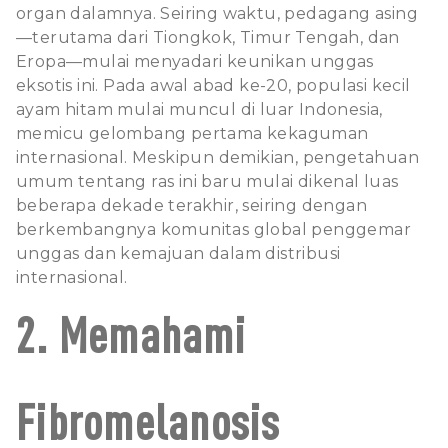
organ dalamnya. Seiring waktu, pedagang asing
—terutama dari Tiongkok, Timur Tengah, dan
Eropa—mulai menyadari keunikan unggas
eksotis ini. Pada awal abad ke-20, populasi kecil
ayam hitam mulai muncul di luar Indonesia,
memicu gelombang pertama kekaguman
internasional. Meskipun demikian, pengetahuan
umum tentang ras ini baru mulai dikenal luas
beberapa dekade terakhir, seiring dengan
berkembangnya komunitas global penggemar
unggas dan kemajuan dalam distribusi
internasional.
2. Memahami
Fibromelanosis