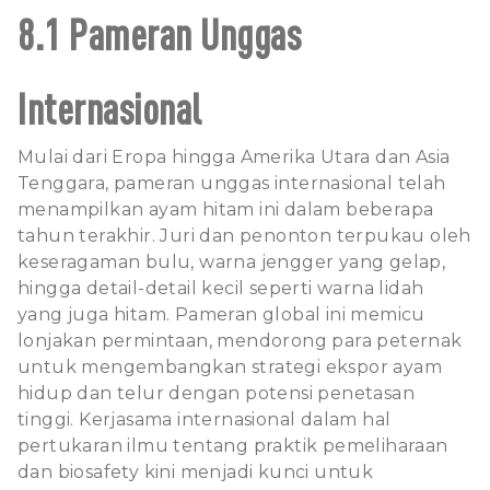
8.1 Pameran Unggas
Internasional
Mulai dari Eropa hingga Amerika Utara dan Asia
Tenggara, pameran unggas internasional telah
menampilkan ayam hitam ini dalam beberapa
tahun terakhir. Juri dan penonton terpukau oleh
keseragaman bulu, warna jengger yang gelap,
hingga detail-detail kecil seperti warna lidah
yang juga hitam. Pameran global ini memicu
lonjakan permintaan, mendorong para peternak
untuk mengembangkan strategi ekspor ayam
hidup dan telur dengan potensi penetasan
tinggi. Kerjasama internasional dalam hal
pertukaran ilmu tentang praktik pemeliharaan
dan biosafety kini menjadi kunci untuk