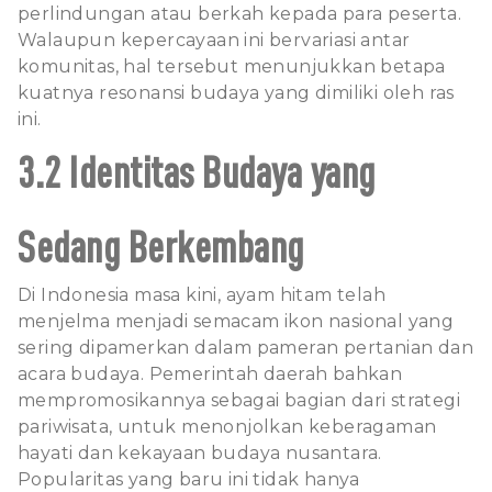
perlindungan atau berkah kepada para peserta.
Walaupun kepercayaan ini bervariasi antar
komunitas, hal tersebut menunjukkan betapa
kuatnya resonansi budaya yang dimiliki oleh ras
ini.
3.2 Identitas Budaya yang
Sedang Berkembang
Di Indonesia masa kini, ayam hitam telah
menjelma menjadi semacam ikon nasional yang
sering dipamerkan dalam pameran pertanian dan
acara budaya. Pemerintah daerah bahkan
mempromosikannya sebagai bagian dari strategi
pariwisata, untuk menonjolkan keberagaman
hayati dan kekayaan budaya nusantara.
Popularitas yang baru ini tidak hanya