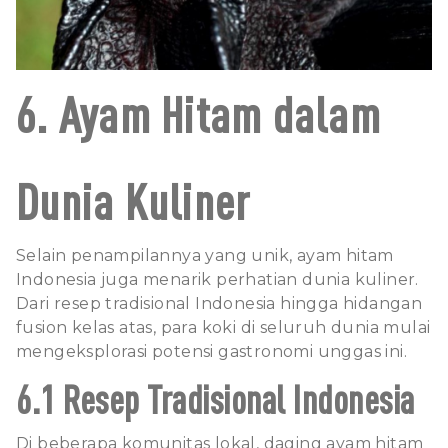
6. Ayam Hitam dalam
Dunia Kuliner
Selain penampilannya yang unik, ayam hitam
Indonesia juga menarik perhatian dunia kuliner.
Dari resep tradisional Indonesia hingga hidangan
fusion kelas atas, para koki di seluruh dunia mulai
mengeksplorasi potensi gastronomi unggas ini.
6.1 Resep Tradisional Indonesia
Di beberapa komunitas lokal, daging ayam hitam