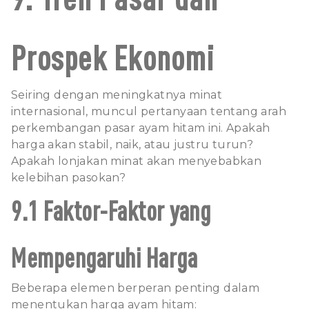
Prospek Ekonomi
Seiring dengan meningkatnya minat
internasional, muncul pertanyaan tentang arah
perkembangan pasar ayam hitam ini. Apakah
harga akan stabil, naik, atau justru turun?
Apakah lonjakan minat akan menyebabkan
kelebihan pasokan?
9.1 Faktor-Faktor yang
Mempengaruhi Harga
Beberapa elemen berperan penting dalam
menentukan harga ayam hitam: