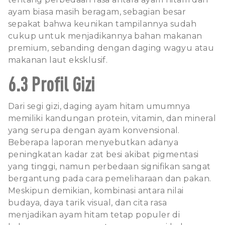
ayam biasa masih beragam, sebagian besar
sepakat bahwa keunikan tampilannya sudah
cukup untuk menjadikannya bahan makanan
premium, sebanding dengan daging wagyu atau
makanan laut eksklusif.
6.3 Profil Gizi
Dari segi gizi, daging ayam hitam umumnya
memiliki kandungan protein, vitamin, dan mineral
yang serupa dengan ayam konvensional.
Beberapa laporan menyebutkan adanya
peningkatan kadar zat besi akibat pigmentasi
yang tinggi, namun perbedaan signifikan sangat
bergantung pada cara pemeliharaan dan pakan.
Meskipun demikian, kombinasi antara nilai
budaya, daya tarik visual, dan cita rasa
menjadikan ayam hitam tetap populer di