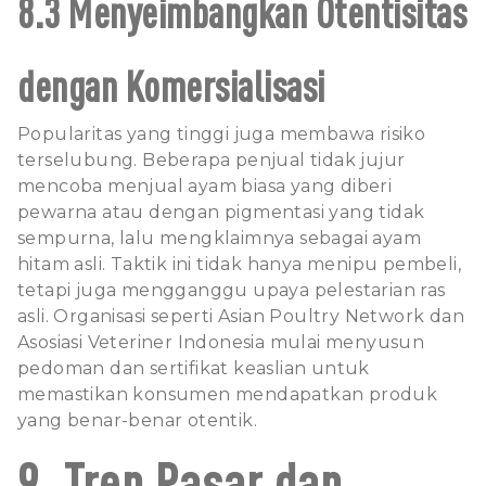
8.3 Menyeimbangkan Otentisitas
dengan Komersialisasi
Popularitas yang tinggi juga membawa risiko
terselubung. Beberapa penjual tidak jujur
mencoba menjual ayam biasa yang diberi
pewarna atau dengan pigmentasi yang tidak
sempurna, lalu mengklaimnya sebagai ayam
hitam asli. Taktik ini tidak hanya menipu pembeli,
tetapi juga mengganggu upaya pelestarian ras
asli. Organisasi seperti Asian Poultry Network dan
Asosiasi Veteriner Indonesia mulai menyusun
pedoman dan sertifikat keaslian untuk
memastikan konsumen mendapatkan produk
yang benar-benar otentik.
9. Tren Pasar dan