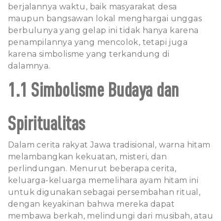
berjalannya waktu, baik masyarakat desa
maupun bangsawan lokal menghargai unggas
berbulunya yang gelap ini tidak hanya karena
penampilannya yang mencolok, tetapi juga
karena simbolisme yang terkandung di
dalamnya.
1.1 Simbolisme Budaya dan
Spiritualitas
Dalam cerita rakyat Jawa tradisional, warna hitam
melambangkan kekuatan, misteri, dan
perlindungan. Menurut beberapa cerita,
keluarga-keluarga memelihara ayam hitam ini
untuk digunakan sebagai persembahan ritual,
dengan keyakinan bahwa mereka dapat
membawa berkah, melindungi dari musibah, atau