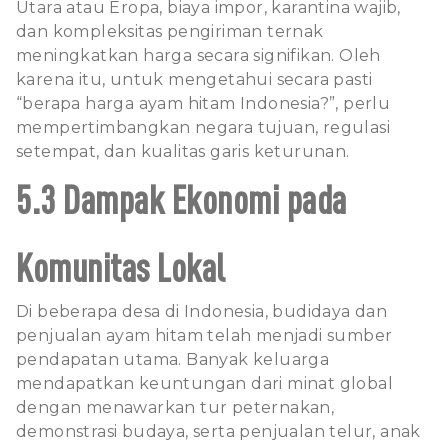
Utara atau Eropa, biaya impor, karantina wajib,
dan kompleksitas pengiriman ternak
meningkatkan harga secara signifikan. Oleh
karena itu, untuk mengetahui secara pasti
“berapa harga ayam hitam Indonesia?”, perlu
mempertimbangkan negara tujuan, regulasi
setempat, dan kualitas garis keturunan.
5.3 Dampak Ekonomi pada
Komunitas Lokal
Di beberapa desa di Indonesia, budidaya dan
penjualan ayam hitam telah menjadi sumber
pendapatan utama. Banyak keluarga
mendapatkan keuntungan dari minat global
dengan menawarkan tur peternakan,
demonstrasi budaya, serta penjualan telur, anak