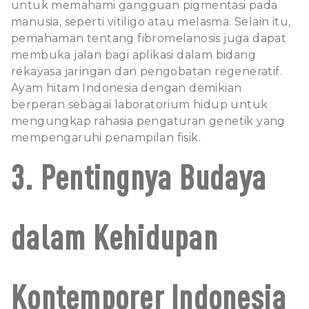
untuk memahami gangguan pigmentasi pada
manusia, seperti vitiligo atau melasma. Selain itu,
pemahaman tentang fibromelanosis juga dapat
membuka jalan bagi aplikasi dalam bidang
rekayasa jaringan dan pengobatan regeneratif.
Ayam hitam Indonesia dengan demikian
berperan sebagai laboratorium hidup untuk
mengungkap rahasia pengaturan genetik yang
mempengaruhi penampilan fisik.
3. Pentingnya Budaya
dalam Kehidupan
Kontemporer Indonesia