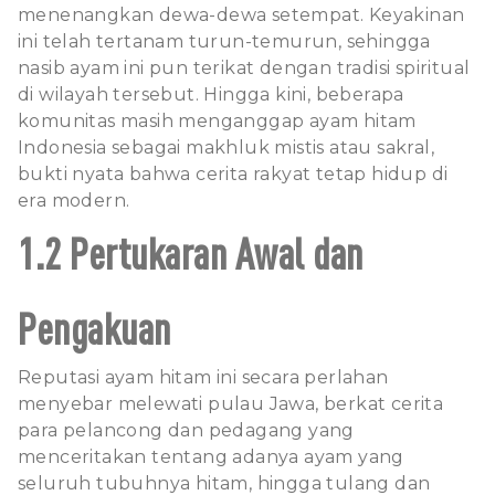
menenangkan dewa-dewa setempat. Keyakinan
ini telah tertanam turun-temurun, sehingga
nasib ayam ini pun terikat dengan tradisi spiritual
di wilayah tersebut. Hingga kini, beberapa
komunitas masih menganggap ayam hitam
Indonesia sebagai makhluk mistis atau sakral,
bukti nyata bahwa cerita rakyat tetap hidup di
era modern.
1.2 Pertukaran Awal dan
Pengakuan
Reputasi ayam hitam ini secara perlahan
menyebar melewati pulau Jawa, berkat cerita
para pelancong dan pedagang yang
menceritakan tentang adanya ayam yang
seluruh tubuhnya hitam, hingga tulang dan