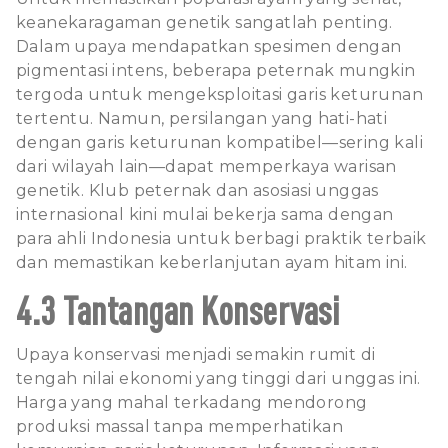
keanekaragaman genetik sangatlah penting.
Dalam upaya mendapatkan spesimen dengan
pigmentasi intens, beberapa peternak mungkin
tergoda untuk mengeksploitasi garis keturunan
tertentu. Namun, persilangan yang hati-hati
dengan garis keturunan kompatibel—sering kali
dari wilayah lain—dapat memperkaya warisan
genetik. Klub peternak dan asosiasi unggas
internasional kini mulai bekerja sama dengan
para ahli Indonesia untuk berbagi praktik terbaik
dan memastikan keberlanjutan ayam hitam ini.
4.3 Tantangan Konservasi
Upaya konservasi menjadi semakin rumit di
tengah nilai ekonomi yang tinggi dari unggas ini.
Harga yang mahal terkadang mendorong
produksi massal tanpa memperhatikan