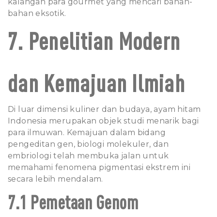
kalangan para gourmet yang mencari bahan-
bahan eksotik.
7. Penelitian Modern
dan Kemajuan Ilmiah
Di luar dimensi kuliner dan budaya, ayam hitam
Indonesia merupakan objek studi menarik bagi
para ilmuwan. Kemajuan dalam bidang
pengeditan gen, biologi molekuler, dan
embriologi telah membuka jalan untuk
memahami fenomena pigmentasi ekstrem ini
secara lebih mendalam.
7.1 Pemetaan Genom