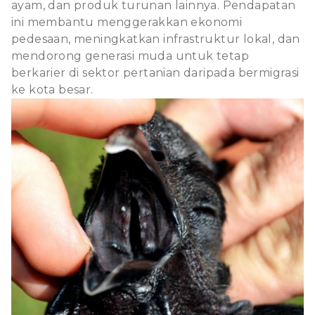
ayam, dan produk turunan lainnya. Pendapatan
ini membantu menggerakkan ekonomi
pedesaan, meningkatkan infrastruktur lokal, dan
mendorong generasi muda untuk tetap
berkarier di sektor pertanian daripada bermigrasi
ke kota besar.