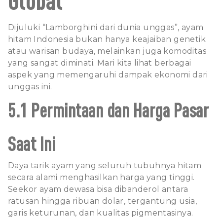
Global
Dijuluki “Lamborghini dari dunia unggas”, ayam
hitam Indonesia bukan hanya keajaiban genetik
atau warisan budaya, melainkan juga komoditas
yang sangat diminati. Mari kita lihat berbagai
aspek yang memengaruhi dampak ekonomi dari
unggas ini.
5.1 Permintaan dan Harga Pasar
Saat Ini
Daya tarik ayam yang seluruh tubuhnya hitam
secara alami menghasilkan harga yang tinggi.
Seekor ayam dewasa bisa dibanderol antara
ratusan hingga ribuan dolar, tergantung usia,
garis keturunan, dan kualitas pigmentasinya.