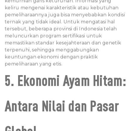
kemurnian garis keturunan. Informasi yang
keliru mengenai karakteristik atau kebutuhan
pemeliharaannya juga bisa menyebabkan kondisi
ternak yang tidak ideal. Untuk mengatasi hal
tersebut, beberapa provinsi di Indonesia telah
meluncurkan program sertifikasi untuk
memastikan standar kesejahteraan dan genetik
terpenuhi, sehingga menggabungkan
keuntungan ekonomi dengan praktik
pemeliharaan yang etis.
5. Ekonomi Ayam Hitam:
Antara Nilai dan Pasar