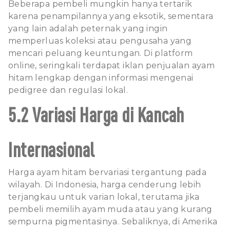
Beberapa pembeli mungkin hanya tertarik
karena penampilannya yang eksotik, sementara
yang lain adalah peternak yang ingin
memperluas koleksi atau pengusaha yang
mencari peluang keuntungan. Di platform
online, seringkali terdapat iklan penjualan ayam
hitam lengkap dengan informasi mengenai
pedigree dan regulasi lokal.
5.2 Variasi Harga di Kancah
Internasional
Harga ayam hitam bervariasi tergantung pada
wilayah. Di Indonesia, harga cenderung lebih
terjangkau untuk varian lokal, terutama jika
pembeli memilih ayam muda atau yang kurang
sempurna pigmentasinya. Sebaliknya, di Amerika