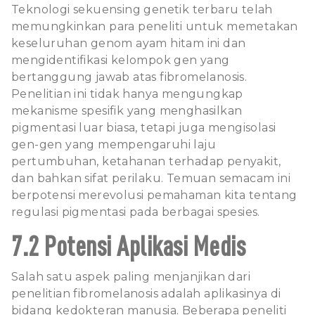
Teknologi sekuensing genetik terbaru telah
memungkinkan para peneliti untuk memetakan
keseluruhan genom ayam hitam ini dan
mengidentifikasi kelompok gen yang
bertanggung jawab atas fibromelanosis.
Penelitian ini tidak hanya mengungkap
mekanisme spesifik yang menghasilkan
pigmentasi luar biasa, tetapi juga mengisolasi
gen-gen yang mempengaruhi laju
pertumbuhan, ketahanan terhadap penyakit,
dan bahkan sifat perilaku. Temuan semacam ini
berpotensi merevolusi pemahaman kita tentang
regulasi pigmentasi pada berbagai spesies.
7.2 Potensi Aplikasi Medis
Salah satu aspek paling menjanjikan dari
penelitian fibromelanosis adalah aplikasinya di
bidang kedokteran manusia. Beberapa peneliti