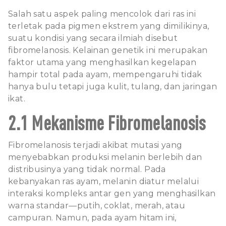
Salah satu aspek paling mencolok dari ras ini
terletak pada pigmen ekstrem yang dimilikinya,
suatu kondisi yang secara ilmiah disebut
fibromelanosis. Kelainan genetik ini merupakan
faktor utama yang menghasilkan kegelapan
hampir total pada ayam, mempengaruhi tidak
hanya bulu tetapi juga kulit, tulang, dan jaringan
ikat.
2.1 Mekanisme Fibromelanosis
Fibromelanosis terjadi akibat mutasi yang
menyebabkan produksi melanin berlebih dan
distribusinya yang tidak normal. Pada
kebanyakan ras ayam, melanin diatur melalui
interaksi kompleks antar gen yang menghasilkan
warna standar—putih, coklat, merah, atau
campuran. Namun, pada ayam hitam ini,