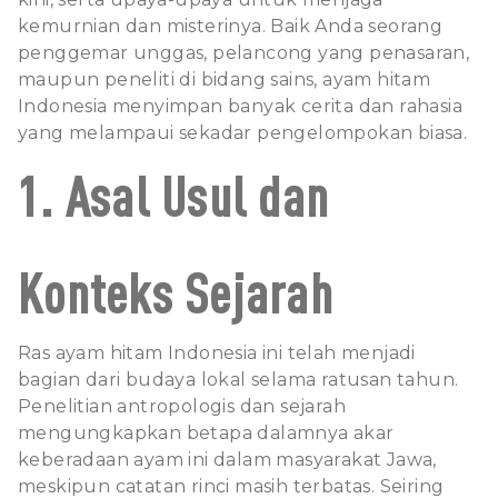
kemurnian dan misterinya. Baik Anda seorang
penggemar unggas, pelancong yang penasaran,
maupun peneliti di bidang sains, ayam hitam
Indonesia menyimpan banyak cerita dan rahasia
yang melampaui sekadar pengelompokan biasa.
1. Asal Usul dan
Konteks Sejarah
Ras ayam hitam Indonesia ini telah menjadi
bagian dari budaya lokal selama ratusan tahun.
Penelitian antropologis dan sejarah
mengungkapkan betapa dalamnya akar
keberadaan ayam ini dalam masyarakat Jawa,
meskipun catatan rinci masih terbatas. Seiring