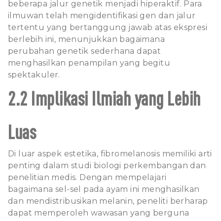
beberapa jalur genetik menjadi hiperaktif. Para
ilmuwan telah mengidentifikasi gen dan jalur
tertentu yang bertanggung jawab atas ekspresi
berlebih ini, menunjukkan bagaimana
perubahan genetik sederhana dapat
menghasilkan penampilan yang begitu
spektakuler.
2.2 Implikasi Ilmiah yang Lebih
Luas
Di luar aspek estetika, fibromelanosis memiliki arti
penting dalam studi biologi perkembangan dan
penelitian medis. Dengan mempelajari
bagaimana sel-sel pada ayam ini menghasilkan
dan mendistribusikan melanin, peneliti berharap
dapat memperoleh wawasan yang berguna