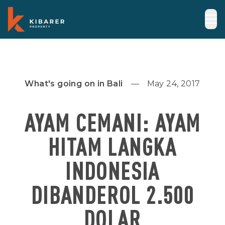
What's going on in Bali
May 24, 2017
AYAM CEMANI: AYAM
HITAM LANGKA
INDONESIA
DIBANDEROL 2.500
DOLAR