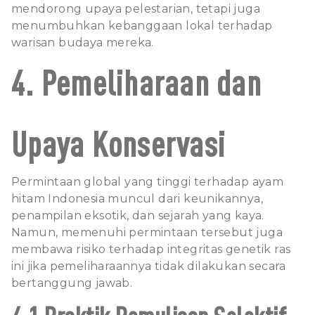
mendorong upaya pelestarian, tetapi juga
menumbuhkan kebanggaan lokal terhadap
warisan budaya mereka.
4. Pemeliharaan dan
Upaya Konservasi
Permintaan global yang tinggi terhadap ayam
hitam Indonesia muncul dari keunikannya,
penampilan eksotik, dan sejarah yang kaya.
Namun, memenuhi permintaan tersebut juga
membawa risiko terhadap integritas genetik ras
ini jika pemeliharaannya tidak dilakukan secara
bertanggung jawab.