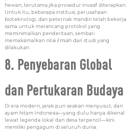
hewan, terutama jika prosedur invasif diterapkan.
Untuk itu, beberapa institusi, perusahaan
bioteknologi, dan peternak mandiri telah bekerja
sama untuk merancang protokol yang
meminimalkan penderitaan, sembari
memaksimalkan nilai ilmiah dari studi yang
dilakukan.
8. Penyebaran Global
dan Pertukaran Budaya
Di era modern, jarak pun seakan menyusut, dan
ayam hitam Indonesia—yang dulu hanya dikenal
lewat legenda lokal dan desa terpencil—kini
memiliki pengagum di seluruh dunia.