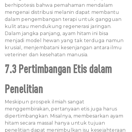
berhipotesis bahwa pemahaman mendalam
mengenai distribusi melanin dapat membantu
dalam pengembangan terapi untuk gangguan
kulit atau mendukung regenerasi jaringan.
Dalam jangka panjang, ayam hitam ini bisa
menjadi model hewan yang tak terduga namun
krusial, menjembatani kesenjangan antara ilmu
veteriner dan kesehatan manusia.
7.3 Pertimbangan Etis dalam
Penelitian
Meskipun prospek ilmiah sangat
menggembirakan, pertanyaan etis juga harus
dipertimbangkan. Misalnya, membesarkan ayam
hitam secara massal hanya untuk tujuan
penelitian dapat menimbulkan isu kesejahteraan