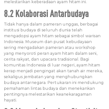
melestarikan keberadaan ayam hitam ini.
8.2 Kolaborasi Antarbudaya
Tidak hanya dalam pameran unggas, berbagai
institusi budaya di seluruh dunia telah
mengadopsi ayam hitam sebagai simbol warisan
Indonesia. Museum dan pusat kebudayaan
sering mengadakan pameran atau workshop
yang menyoroti peran ayam hitam dalam seni,
cerita rakyat, dan upacara tradisional. Bagi
komunitas Indonesia di luar negeri, ayam hitam
kerap menjadi pengingat akan tanah air mereka,
sekaligus jembatan yang menghubungkan
budaya antarnegara. Pertukaran ini mendukung
pemahaman lintas budaya dan menekankan
pentingnya melestarikan keanekaragaman
hayati.