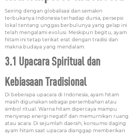
Seiring dengan globalisasi dan semakin
terbukanya Indonesia terhadap dunia, persepsi
lokal tentang unggas berbulunya yang gelap ini
telah mengalami evolusi. Meskipun begitu, ayam
hitam ini tetap terikat erat dengan tradisi dan
makna budaya yang mendalam.
3.1 Upacara Spiritual dan
Kebiasaan Tradisional
Di beberapa upacara di Indonesia, ayam hitam
masih digunakan sebagai persembahan atau
simbol ritual. Warna hitam dipercaya mampu
menyerap energi negatif dan memurnikan ruang
atau acara. Di sejumlah daerah, konsumsi daging
ayam hitam saat upacara dianggap memberikan