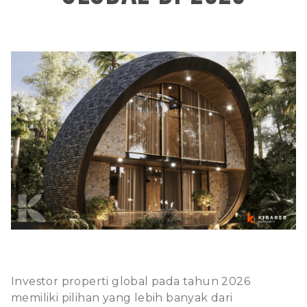
Investor properti global pada tahun 2026
memiliki pilihan yang lebih banyak dari