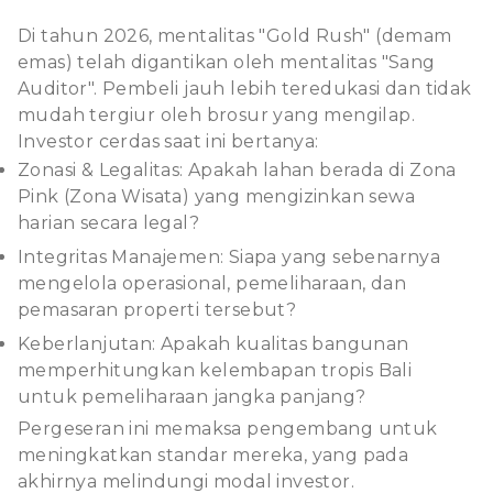
Di tahun 2026, mentalitas "Gold Rush" (demam
emas) telah digantikan oleh mentalitas "Sang
Auditor". Pembeli jauh lebih teredukasi dan tidak
mudah tergiur oleh brosur yang mengilap.
Investor cerdas saat ini bertanya:
Zonasi & Legalitas: Apakah lahan berada di Zona
Pink (Zona Wisata) yang mengizinkan sewa
harian secara legal?
Integritas Manajemen: Siapa yang sebenarnya
mengelola operasional, pemeliharaan, dan
pemasaran properti tersebut?
Keberlanjutan: Apakah kualitas bangunan
memperhitungkan kelembapan tropis Bali
untuk pemeliharaan jangka panjang?
Pergeseran ini memaksa pengembang untuk
meningkatkan standar mereka, yang pada
akhirnya melindungi modal investor.