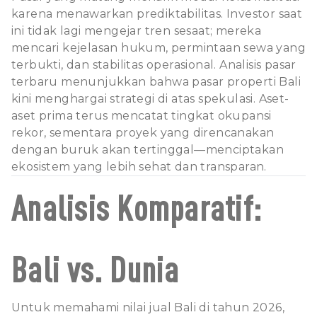
karena menawarkan prediktabilitas. Investor saat
ini tidak lagi mengejar tren sesaat; mereka
mencari kejelasan hukum, permintaan sewa yang
terbukti, dan stabilitas operasional. Analisis pasar
terbaru menunjukkan bahwa pasar properti Bali
kini menghargai strategi di atas spekulasi. Aset-
aset prima terus mencatat tingkat okupansi
rekor, sementara proyek yang direncanakan
dengan buruk akan tertinggal—menciptakan
ekosistem yang lebih sehat dan transparan.
Analisis Komparatif:
Bali vs. Dunia
Untuk memahami nilai jual Bali di tahun 2026,