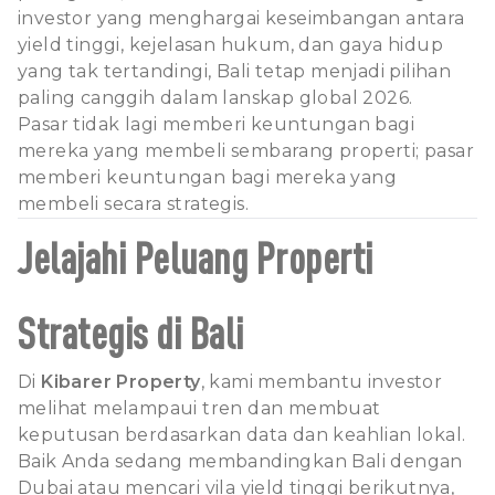
investor yang menghargai keseimbangan antara
yield tinggi, kejelasan hukum, dan gaya hidup
yang tak tertandingi, Bali tetap menjadi pilihan
paling canggih dalam lanskap global 2026.
Pasar tidak lagi memberi keuntungan bagi
mereka yang membeli sembarang properti; pasar
memberi keuntungan bagi mereka yang
membeli secara strategis.
Jelajahi Peluang Properti
Strategis di Bali
Di
Kibarer Property
, kami membantu investor
melihat melampaui tren dan membuat
keputusan berdasarkan data dan keahlian lokal.
Baik Anda sedang membandingkan Bali dengan
Dubai atau mencari vila yield tinggi berikutnya,