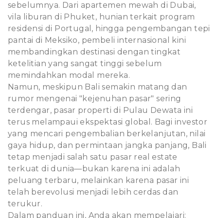
sebelumnya. Dari apartemen mewah di Dubai,
vila liburan di Phuket, hunian terkait program
residensi di Portugal, hingga pengembangan tepi
pantai di Meksiko, pembeli internasional kini
membandingkan destinasi dengan tingkat
ketelitian yang sangat tinggi sebelum
memindahkan modal mereka.
Namun, meskipun Bali semakin matang dan
rumor mengenai "kejenuhan pasar" sering
terdengar, pasar properti di Pulau Dewata ini
terus melampaui ekspektasi global. Bagi investor
yang mencari pengembalian berkelanjutan, nilai
gaya hidup, dan permintaan jangka panjang, Bali
tetap menjadi salah satu pasar real estate
terkuat di dunia—bukan karena ini adalah
peluang terbaru, melainkan karena pasar ini
telah berevolusi menjadi lebih cerdas dan
terukur.
Dalam panduan ini, Anda akan mempelajari: