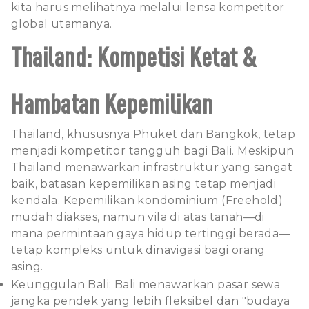
kita harus melihatnya melalui lensa kompetitor
global utamanya.
Thailand: Kompetisi Ketat &
Hambatan Kepemilikan
Thailand, khususnya Phuket dan Bangkok, tetap
menjadi kompetitor tangguh bagi Bali. Meskipun
Thailand menawarkan infrastruktur yang sangat
baik, batasan kepemilikan asing tetap menjadi
kendala. Kepemilikan kondominium (Freehold)
mudah diakses, namun vila di atas tanah—di
mana permintaan gaya hidup tertinggi berada—
tetap kompleks untuk dinavigasi bagi orang
asing.
Keunggulan Bali: Bali menawarkan pasar sewa
jangka pendek yang lebih fleksibel dan "budaya