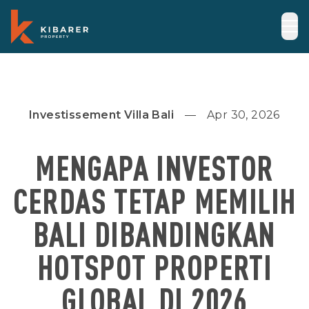
Investissement Villa Bali
Apr 30, 2026
MENGAPA INVESTOR
CERDAS TETAP MEMILIH
BALI DIBANDINGKAN
HOTSPOT PROPERTI
GLOBAL DI 2026