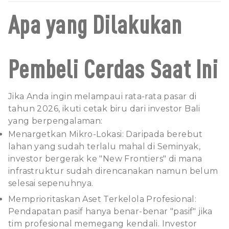
Apa yang Dilakukan
Pembeli Cerdas Saat Ini
Jika Anda ingin melampaui rata-rata pasar di
tahun 2026, ikuti cetak biru dari investor Bali
yang berpengalaman:
Menargetkan Mikro-Lokasi: Daripada berebut
lahan yang sudah terlalu mahal di Seminyak,
investor bergerak ke "New Frontiers" di mana
infrastruktur sudah direncanakan namun belum
selesai sepenuhnya.
Memprioritaskan Aset Terkelola Profesional:
Pendapatan pasif hanya benar-benar "pasif" jika
tim profesional memegang kendali. Investor