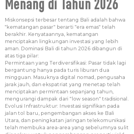
Menang di Tahun 2026
Miskonsepsi terbesar tentang Bali adalah bahwa
"kematangan pasar" berarti "era emas" telah
berakhir. Kenyataannya, kematangan
menciptakan lingkungan investasi yang lebih
aman. Dominasi Bali di tahun 2026 dibangun di
atas tiga pilar:
Permintaan yang Terdiversifikasi: Pasar tidak lagi
bergantung hanya pada turis liburan dua
mingguan. Masuknya digital nomad, pengusaha
jarak jauh, dan ekspatriat yang menetap telah
menciptakan permintaan sepanjang tahun,
mengurangi dampak dari "low season" tradisional.
Evolusi Infrastruktur: Investasi signifikan pada
jalan tol baru, pengembangan akses ke Bali
Utara, dan peningkatan jaringan telekomunikasi
telah membuka area-area yang sebelumnya sulit