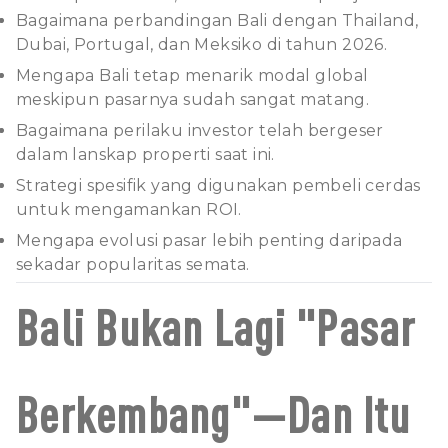
Bagaimana perbandingan Bali dengan Thailand,
Dubai, Portugal, dan Meksiko di tahun 2026.
Mengapa Bali tetap menarik modal global
meskipun pasarnya sudah sangat matang.
Bagaimana perilaku investor telah bergeser
dalam lanskap properti saat ini.
Strategi spesifik yang digunakan pembeli cerdas
untuk mengamankan ROI.
Mengapa evolusi pasar lebih penting daripada
sekadar popularitas semata.
Bali Bukan Lagi "Pasar
Berkembang"—Dan Itu