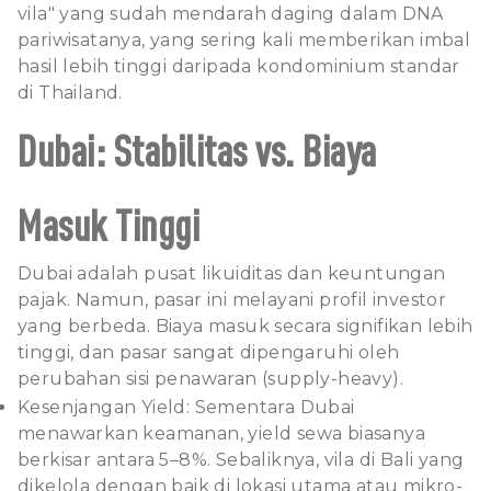
vila" yang sudah mendarah daging dalam DNA
pariwisatanya, yang sering kali memberikan imbal
hasil lebih tinggi daripada kondominium standar
di Thailand.
Dubai: Stabilitas vs. Biaya
Masuk Tinggi
Dubai adalah pusat likuiditas dan keuntungan
pajak. Namun, pasar ini melayani profil investor
yang berbeda. Biaya masuk secara signifikan lebih
tinggi, dan pasar sangat dipengaruhi oleh
perubahan sisi penawaran (supply-heavy).
Kesenjangan Yield: Sementara Dubai
menawarkan keamanan, yield sewa biasanya
berkisar antara 5–8%. Sebaliknya, vila di Bali yang
dikelola dengan baik di lokasi utama atau mikro-