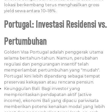
lokasi berkembang terus menghasilkan gross
yield sewa antara 10–18%.
Portugal: Investasi Residensi vs.
Pertumbuhan
Golden Visa Portugal adalah penggerak utama
selama bertahun-tahun. Namun, perubahan
regulasi dan pengurangan insentif telah
memperlambat pertumbuhan yang "mudah".
Portugal kini lebih dipandang sebagai tempat
preservasi kekayaan atau rencana pensiun.
Keunggulan Bali: Bagi investor yang
memprioritaskan pendapatan aktif (active
income), ekonomi Bali yang dipacu pariwisata
memberikan potensi kenaikan modal yang lebih