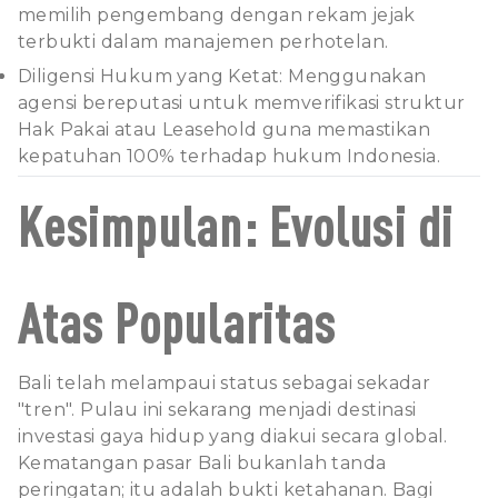
memilih pengembang dengan rekam jejak
terbukti dalam manajemen perhotelan.
Diligensi Hukum yang Ketat: Menggunakan
agensi bereputasi untuk memverifikasi struktur
Hak Pakai atau Leasehold guna memastikan
kepatuhan 100% terhadap hukum Indonesia.
Kesimpulan: Evolusi di
Atas Popularitas
Bali telah melampaui status sebagai sekadar
"tren". Pulau ini sekarang menjadi destinasi
investasi gaya hidup yang diakui secara global.
Kematangan pasar Bali bukanlah tanda
peringatan; itu adalah bukti ketahanan. Bagi