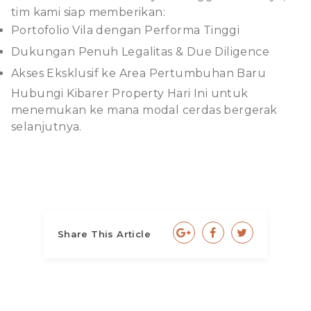
tim kami siap memberikan:
Portofolio Vila dengan Performa Tinggi
Dukungan Penuh Legalitas & Due Diligence
Akses Eksklusif ke Area Pertumbuhan Baru
Hubungi Kibarer Property Hari Ini
untuk
menemukan ke mana modal cerdas bergerak
selanjutnya.
Share This Article