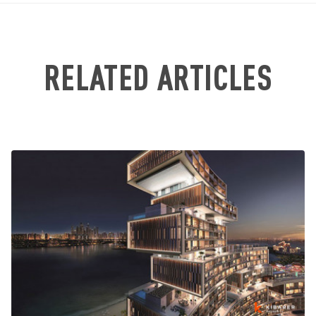
RELATED ARTICLES