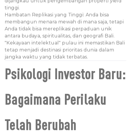
dijangkau untuk pengembangan properti yield
tinggi.
Hambatan Replikasi yang Tinggi: Anda bisa
membangun menara mewah di mana saja, tetapi
Anda tidak bisa mereplikasi perpaduan unik
antara budaya, spiritualitas, dan geografi Bali.
"Kekayaan intelektual" pulau ini memastikan Bali
tetap menjadi destinasi prioritas dunia dalam
jangka waktu yang tidak terbatas.
Psikologi Investor Baru:
Bagaimana Perilaku
Telah Berubah