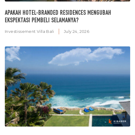
APAKAH HOTEL-BRANDED RESIDENCES MENGUBAH
EKSPEKTASI PEMBELI SELAMANYA?
Investissement Villa Bali
July 24, 2026