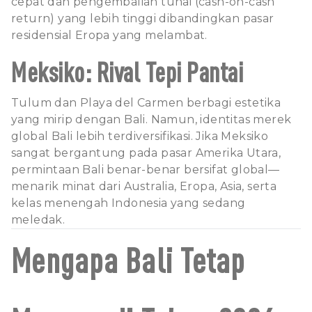
cepat dan pengembalian tunai (cash-on-cash
return) yang lebih tinggi dibandingkan pasar
residensial Eropa yang melambat.
Meksiko: Rival Tepi Pantai
Tulum dan Playa del Carmen berbagi estetika
yang mirip dengan Bali. Namun, identitas merek
global Bali lebih terdiversifikasi. Jika Meksiko
sangat bergantung pada pasar Amerika Utara,
permintaan Bali benar-benar bersifat global—
menarik minat dari Australia, Eropa, Asia, serta
kelas menengah Indonesia yang sedang
meledak.
Mengapa Bali Tetap