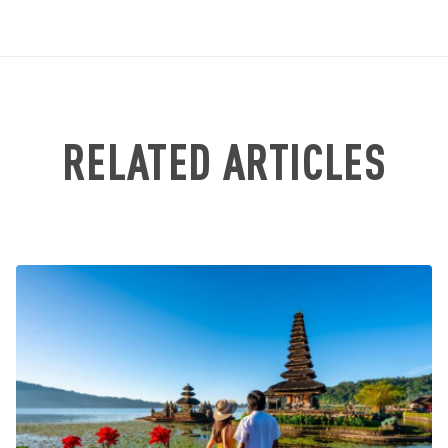
RELATED ARTICLES