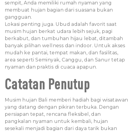
sempit, Anda memiliki rumah nyaman yang
membuat hujan bagian dari suasana bukan
gangguan.
Lokasi penting juga. Ubud adalah favorit saat
musim hujan berkat udara lebih sejuk, pagi
berkabut, dan tumbuhan hijau lebat, ditambah
banyak pilihan wellness dan indoor. Untuk akses
mudah ke pantai, tempat makan, dan fasilitas,
area seperti Seminyak, Canggu, dan Sanur tetap
nyaman dan praktis di cuaca apapun.
Catatan Penutup
Musim hujan Bali memberi hadiah bagi wisatawan
yang datang dengan pikiran terbuka. Dengan
persiapan tepat, rencana fleksibel, dan
pangkalan nyaman untuk kembali, hujan
sesekali menjadi bagian dari daya tarik bukan