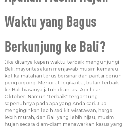
Waktu yang Bagus
Berkunjung ke Bali?
Jika ditanya kapan waktu terbaik mengunjungi
Bali, mayoritas akan menjawab musim kemarau,
ketika matahari terus bersinar dan pantai penuh
pengunjung. Menurut logika itu, bulan terbaik
ke Bali biasanya jatuh di antara April dan
Oktober. Namun "terbaik" tergantung
sepenuhnya pada apa yang Anda cari. Jika
menginginkan lebih sedikit wisatawan, harga
lebih murah, dan Bali yang lebih hijau, musim
hujan secara diam-diam menawarkan kasus yang