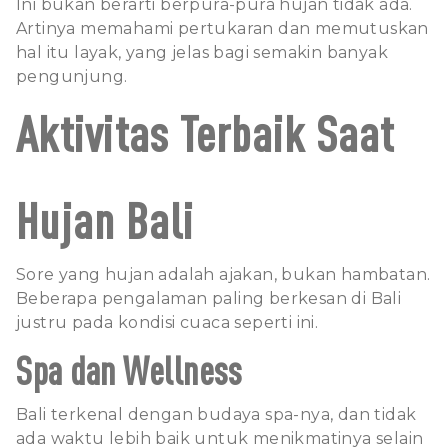
Ini bukan berarti berpura-pura hujan tidak ada.
Artinya memahami pertukaran dan memutuskan
hal itu layak, yang jelas bagi semakin banyak
pengunjung.
Aktivitas Terbaik Saat
Hujan Bali
Sore yang hujan adalah ajakan, bukan hambatan.
Beberapa pengalaman paling berkesan di Bali
justru pada kondisi cuaca seperti ini.
Spa dan Wellness
Bali terkenal dengan budaya spa-nya, dan tidak
ada waktu lebih baik untuk menikmatinya selain