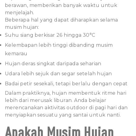
berawan, memberikan banyak waktu untuk
menjelajah.
Beberapa hal yang dapat diharapkan selama
musim hujan:
Suhu siang berkisar 26 hingga 30°C
Kelembapan lebih tinggi dibanding musim
kemarau
Hujan deras singkat daripada seharian
Udara lebih sejuk dan segar setelah hujan
Badai petir sesekali, tetapi berlalu dengan cepat
Dalam praktiknya, hujan membentuk ritme hari
lebih dari merusak liburan. Anda belajar
merencanakan aktivitas outdoor di pagi hari dan
menyiapkan sesuatu yang santai untuk nanti.
Apakah Musim Hujan