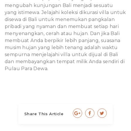
mengubah kunjungan Bali menjadi sesuatu
yang istimewa. Jelajahi koleksi dikurasi
villa untuk
disewa di Bali
untuk menemukan pangkalan
pribadi yang nyaman dan membuat setiap hari
menyenangkan, cerah atau hujan. Dan jika Bali
membuat Anda berpikir lebih panjang, suasana
musim hujan yang lebih tenang adalah waktu
sempurna menjelajahi
villa untuk dijual di Bali
dan membayangkan tempat milik Anda sendiri di
Pulau Para Dewa.
Share This Article