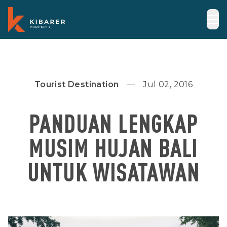
Tourist Destination
Jul 02, 2016
PANDUAN LENGKAP
MUSIM HUJAN BALI
UNTUK WISATAWAN