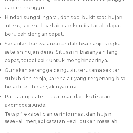
dan menunggu.
Hindari sungai, ngarai, dan tepi bukit saat hujan
intens, karena level air dan kondisi tanah dapat
berubah dengan cepat.
Sadarilah bahwa area rendah bisa banjir singkat
setelah hujan deras. Situasi ini biasanya hilang
cepat, tetapi baik untuk menghindarinya.
Gunakan serangga pengusir, terutama sekitar
subuh dan senja, karena air yang tergenang bisa
berarti lebih banyak nyamuk.
Pantau update cuaca lokal dan ikuti saran
akomodasi Anda.
Tetap fleksibel dan terinformasi, dan hujan
sesekali menjadi catatan kecil bukan masalah.