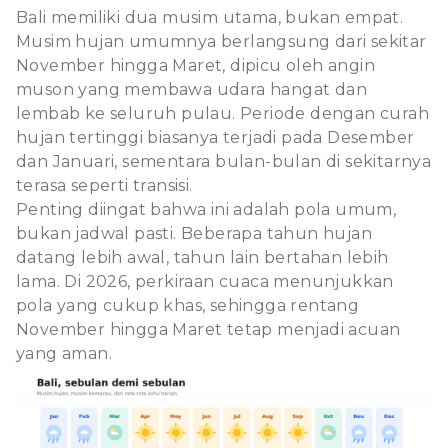
Bali memiliki dua musim utama, bukan empat.
Musim hujan umumnya berlangsung dari sekitar
November hingga Maret, dipicu oleh angin
muson yang membawa udara hangat dan
lembab ke seluruh pulau. Periode dengan curah
hujan tertinggi biasanya terjadi pada Desember
dan Januari, sementara bulan-bulan di sekitarnya
terasa seperti transisi.
Penting diingat bahwa ini adalah pola umum,
bukan jadwal pasti. Beberapa tahun hujan
datang lebih awal, tahun lain bertahan lebih
lama. Di 2026, perkiraan cuaca menunjukkan
pola yang cukup khas, sehingga rentang
November hingga Maret tetap menjadi acuan
yang aman.