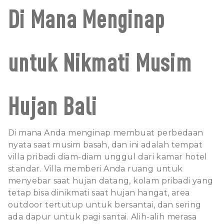
Di Mana Menginap
untuk Nikmati Musim
Hujan Bali
Di mana Anda menginap membuat perbedaan
nyata saat musim basah, dan ini adalah tempat
villa pribadi diam-diam unggul dari kamar hotel
standar. Villa memberi Anda ruang untuk
menyebar saat hujan datang, kolam pribadi yang
tetap bisa dinikmati saat hujan hangat, area
outdoor tertutup untuk bersantai, dan sering
ada dapur untuk pagi santai. Alih-alih merasa