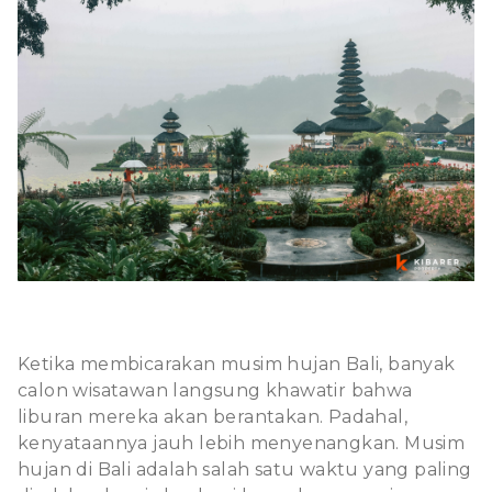
Ketika membicarakan musim hujan Bali, banyak
calon wisatawan langsung khawatir bahwa
liburan mereka akan berantakan. Padahal,
kenyataannya jauh lebih menyenangkan. Musim
hujan di Bali adalah salah satu waktu yang paling