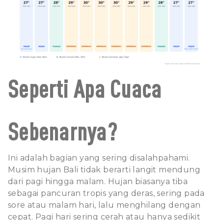
Seperti Apa Cuaca
Sebenarnya?
Ini adalah bagian yang sering disalahpahami.
Musim hujan Bali tidak berarti langit mendung
dari pagi hingga malam. Hujan biasanya tiba
sebagai pancuran tropis yang deras, sering pada
sore atau malam hari, lalu menghilang dengan
cepat. Pagi hari sering cerah atau hanya sedikit