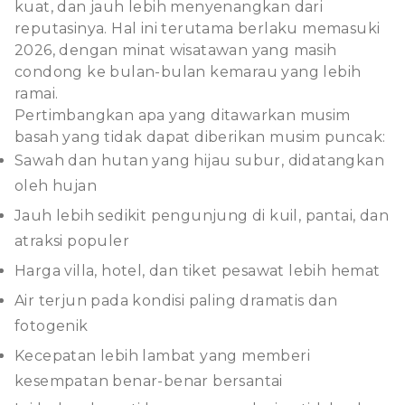
kuat, dan jauh lebih menyenangkan dari
reputasinya. Hal ini terutama berlaku memasuki
2026, dengan minat wisatawan yang masih
condong ke bulan-bulan kemarau yang lebih
ramai.
Pertimbangkan apa yang ditawarkan musim
basah yang tidak dapat diberikan musim puncak:
Sawah dan hutan yang hijau subur, didatangkan
oleh hujan
Jauh lebih sedikit pengunjung di kuil, pantai, dan
atraksi populer
Harga villa, hotel, dan tiket pesawat lebih hemat
Air terjun pada kondisi paling dramatis dan
fotogenik
Kecepatan lebih lambat yang memberi
kesempatan benar-benar bersantai