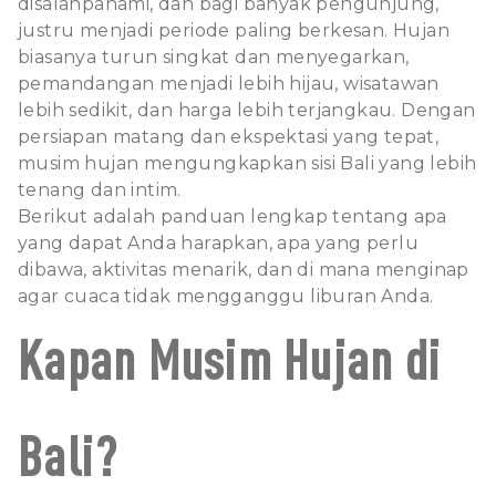
disalahpahami, dan bagi banyak pengunjung,
justru menjadi periode paling berkesan. Hujan
biasanya turun singkat dan menyegarkan,
pemandangan menjadi lebih hijau, wisatawan
lebih sedikit, dan harga lebih terjangkau. Dengan
persiapan matang dan ekspektasi yang tepat,
musim hujan mengungkapkan sisi Bali yang lebih
tenang dan intim.
Berikut adalah panduan lengkap tentang apa
yang dapat Anda harapkan, apa yang perlu
dibawa, aktivitas menarik, dan di mana menginap
agar cuaca tidak mengganggu liburan Anda.
Kapan Musim Hujan di
Bali?