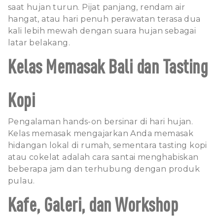
saat hujan turun. Pijat panjang, rendam air
hangat, atau hari penuh perawatan terasa dua
kali lebih mewah dengan suara hujan sebagai
latar belakang.
Kelas Memasak Bali dan Tasting
Kopi
Pengalaman hands-on bersinar di hari hujan.
Kelas memasak mengajarkan Anda memasak
hidangan lokal di rumah, sementara tasting kopi
atau cokelat adalah cara santai menghabiskan
beberapa jam dan terhubung dengan produk
pulau.
Kafe, Galeri, dan Workshop