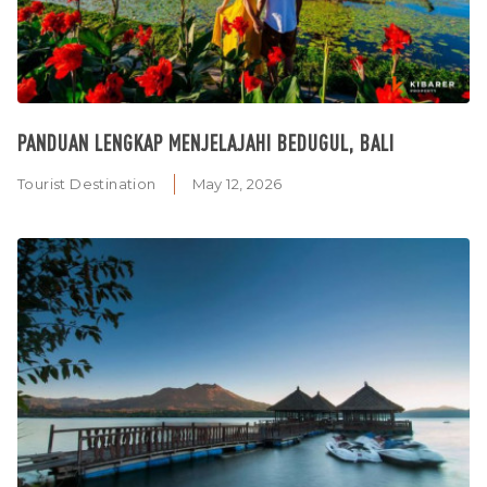
PANDUAN LENGKAP MENJELAJAHI BEDUGUL, BALI
Tourist Destination
May 12, 2026