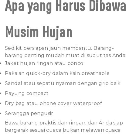
Apa yang Harus Dibawa
Musim Hujan
Sedikit persiapan jauh membantu. Barang-
barang penting mudah muat di sudut tas Anda:
Jaket hujan ringan atau ponco
Pakaian quick-dry dalam kain breathable
Sandal atau sepatu nyaman dengan grip baik
Payung compact
Dry bag atau phone cover waterproof
Serangga pengusir
Bawa barang praktis dan ringan, dan Anda siap
bergerak sesuai cuaca bukan melawan cuaca.