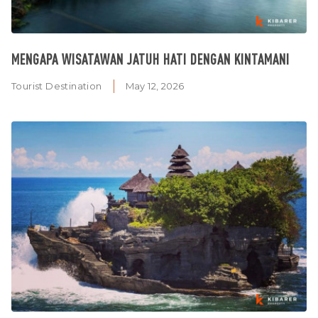
MENGAPA WISATAWAN JATUH HATI DENGAN KINTAMANI
Tourist Destination
May 12, 2026