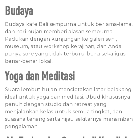
Budaya
Budaya kafe Bali sempurna untuk berlama-lama,
dan hari hujan memberi alasan sempurna.
Padukan dengan kunjungan ke galeri seni,
museum, atau workshop kerajinan, dan Anda
punya sore yang tidak terburu-buru sekaligus
benar-benar lokal.
Yoga dan Meditasi
Suara lembut hujan menciptakan latar belakang
ideal untuk yoga dan meditasi. Ubud khususnya
penuh dengan studio dan retreat yang
menjalankan kelas untuk semua tingkat, dan
suasana tenang serta hijau sekitarnya menambah
pengalaman.