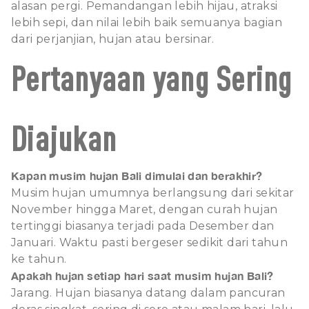
alasan pergi. Pemandangan lebih hijau, atraksi
lebih sepi, dan nilai lebih baik semuanya bagian
dari perjanjian, hujan atau bersinar.
Pertanyaan yang Sering
Diajukan
Kapan musim hujan Bali dimulai dan berakhir?
Musim hujan umumnya berlangsung dari sekitar
November hingga Maret, dengan curah hujan
tertinggi biasanya terjadi pada Desember dan
Januari. Waktu pasti bergeser sedikit dari tahun
ke tahun.
Apakah hujan setiap hari saat musim hujan Bali?
Jarang. Hujan biasanya datang dalam pancuran