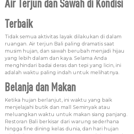
Air Terjun dan Sawah di Kondisi
Terbaik
Tidak semua aktivitas layak dilakukan di dalam
ruangan. Air terjun Bali paling dramatis saat
musim hujan, dan sawah berubah menjadi hijau
yang lebih dalam dan kaya. Selama Anda
menghindari badai deras dan tepi yang licin, ini
adalah waktu paling indah untuk melihatnya.
Belanja dan Makan
Ketika hujan berlanjut, ini waktu yang baik
menjelajahi butik dan mall Seminyak atau
meluangkan waktu untuk makan siang panjang.
Restoran Bali berkisar dari warung sederhana
hingga fine dining kelas dunia, dan hari hujan