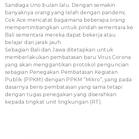
Sandiaga Uno bulan lalu. Dengan semakin
banyaknya orang yang lelah dengan pandemi,
Cok Ace mencatat bagaimana beberapa orang
mempertimbangkan untuk pindah sementara ke
Bali sementara mereka dapat bekerja atau
belajar dari jarak jauh.
Sebagian Bali dan Jawa ditetapkan untuk
memberlakukan pembatasan baru Virus Corona
yang akan menggantikan protokol penguncian
sebagian Penegakan Pembatasan Kegiatan
Publik (PPKM) dengan PPKM “Mikro”, yang pada
dasarnya berisi pembatasan yang sama tetapi
dengan tugas penegakan yang diserahkan
kepada tingkat unit lingkungan (RT).