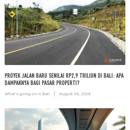
PROYEK JALAN BARU SENILAI RP2,9 TRILIUN DI BALI: APA
DAMPAKNYA BAGI PASAR PROPERTI?
What's going on in Bali
August 06, 2026