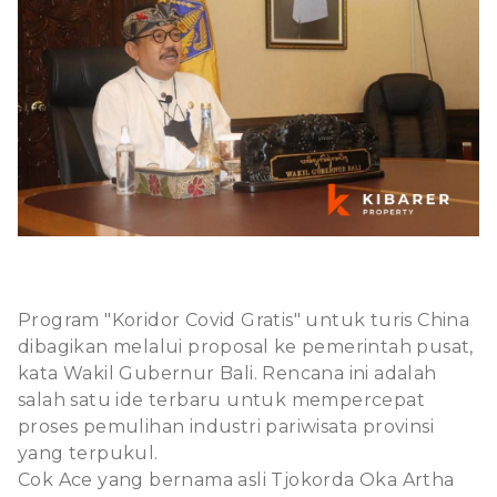
Program "Koridor Covid Gratis" untuk turis China
dibagikan melalui proposal ke pemerintah pusat,
kata Wakil Gubernur Bali. Rencana ini adalah
salah satu ide terbaru untuk mempercepat
proses pemulihan industri pariwisata provinsi
yang terpukul.
Cok Ace yang bernama asli Tjokorda Oka Artha