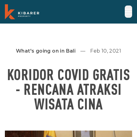
What's going on in Bali
Feb 10, 2021
KORIDOR COVID GRATIS
- RENCANA ATRAKSI
WISATA CINA