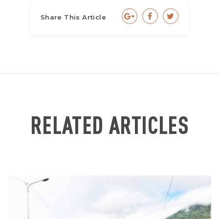
Share This Article
RELATED ARTICLES