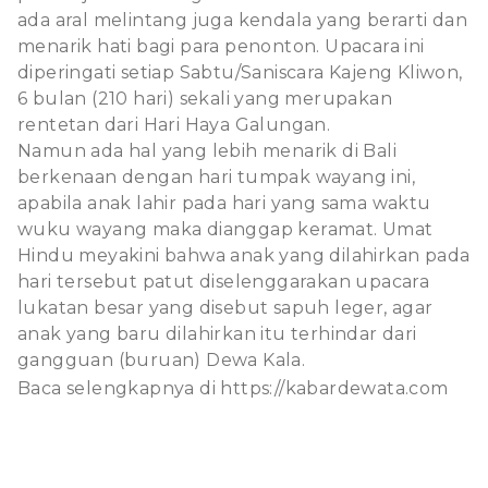
ada aral melintang juga kendala yang berarti dan
menarik hati bagi para penonton. Upacara ini
diperingati setiap Sabtu/Saniscara Kajeng Kliwon,
6 bulan (210 hari) sekali yang merupakan
rentetan dari Hari Haya Galungan.
Namun ada hal yang lebih menarik di Bali
berkenaan dengan hari tumpak wayang ini,
apabila anak lahir pada hari yang sama waktu
wuku wayang maka dianggap keramat. Umat
Hindu meyakini bahwa anak yang dilahirkan pada
hari tersebut patut diselenggarakan upacara
lukatan besar yang disebut sapuh leger, agar
anak yang baru dilahirkan itu terhindar dari
gangguan (buruan) Dewa Kala.
Baca selengkapnya di
https://kabardewata.com