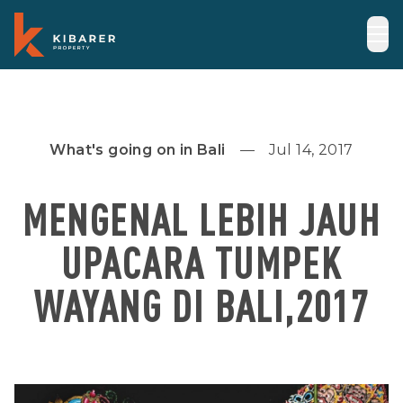
What's going on in Bali
Jul 14, 2017
MENGENAL LEBIH JAUH
UPACARA TUMPEK
WAYANG DI BALI,2017