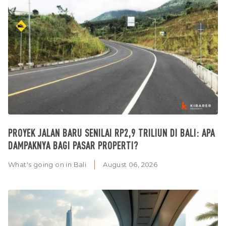
PROYEK JALAN BARU SENILAI RP2,9 TRILIUN DI BALI: APA
DAMPAKNYA BAGI PASAR PROPERTI?
What's going on in Bali
August 06, 2026