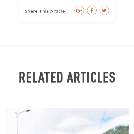
Share This Article
RELATED ARTICLES