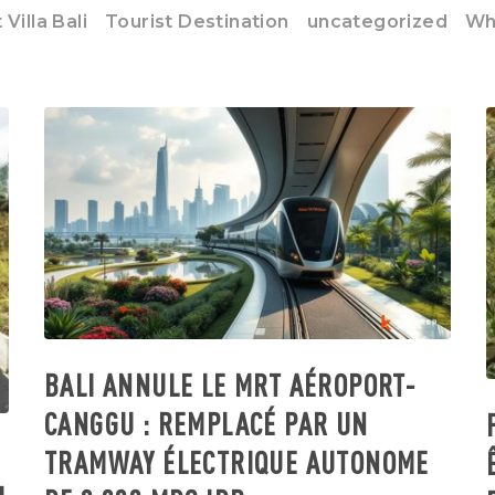
Villa Bali
Tourist Destination
uncategorized
Wha
BALI ANNULE LE MRT AÉROPORT-
CANGGU : REMPLACÉ PAR UN
TRAMWAY ÉLECTRIQUE AUTONOME