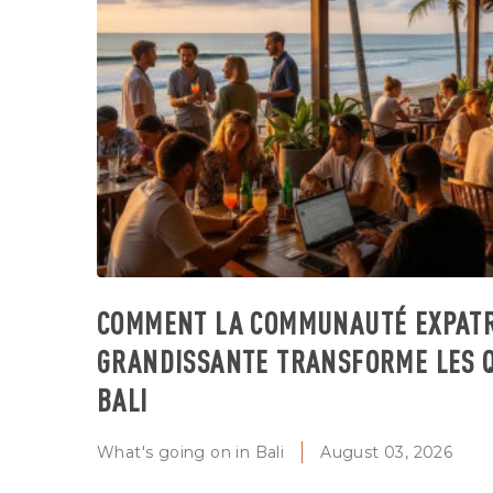
COMMENT LA COMMUNAUTÉ EXPATR
GRANDISSANTE TRANSFORME LES 
BALI
What's going on in Bali
August 03, 2026