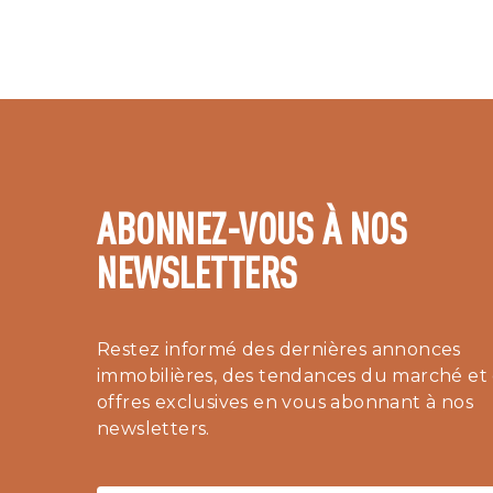
ABONNEZ-VOUS À NOS
NEWSLETTERS
Restez informé des dernières annonces
immobilières, des tendances du marché et
offres exclusives en vous abonnant à nos
newsletters.