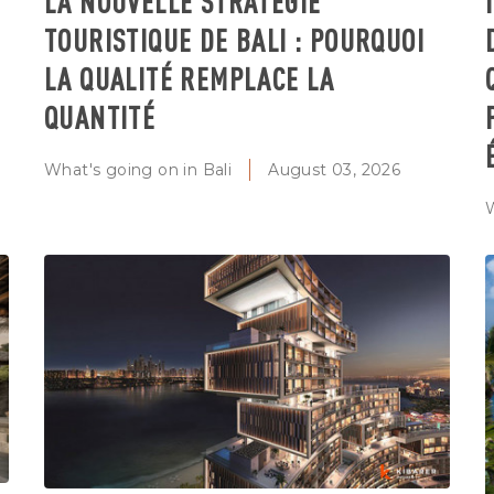
LA NOUVELLE STRATÉGIE
TOURISTIQUE DE BALI : POURQUOI
LA QUALITÉ REMPLACE LA
QUANTITÉ
What's going on in Bali
August 03, 2026
W