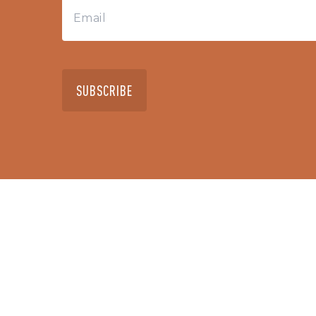
SUBSCRIBE