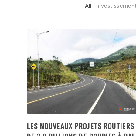
All
Investissement 
LES NOUVEAUX PROJETS ROUTIERS