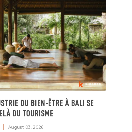
STRIE DU BIEN-ÊTRE À BALI SE
ELÀ DU TOURISME
August 03, 2026