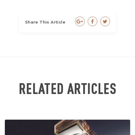
Share This Article
RELATED ARTICLES