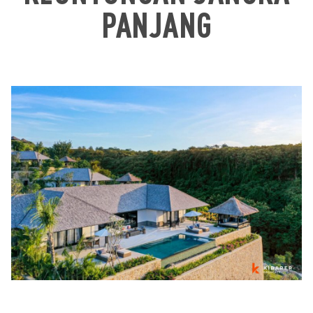
PANJANG