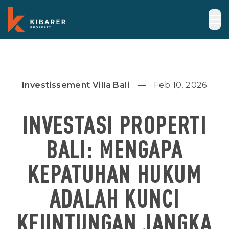
Investissement Villa Bali
Feb 10, 2026
INVESTASI PROPERTI
BALI: MENGAPA
KEPATUHAN HUKUM
ADALAH KUNCI
KEUNTUNGAN JANGKA