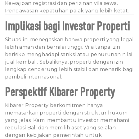
Kewajiban registrasi dan perizinan vila sewa.
Pengawasan kepatuhan pajak yang lebih ketat.
Implikasi bagi Investor Properti
Situasi ini menegaskan bahwa properti yang legal
lebih aman dan bernilai tinggi. Vila tanpa izin
berisiko menghadapi sanksi atau penurunan nilai
jual kembali. Sebaliknya, properti dengan izin
lengkap cenderung lebih stabil dan menarik bagi
pembeli internasional.
Perspektif Kibarer Property
Kibarer Property berkomitmen hanya
memasarkan properti dengan struktur hukum
yang jelas. Kami membantu investor memahami
regulasi Bali dan memilih aset yang sejalan
dengan kebijakan pemerintah untuk