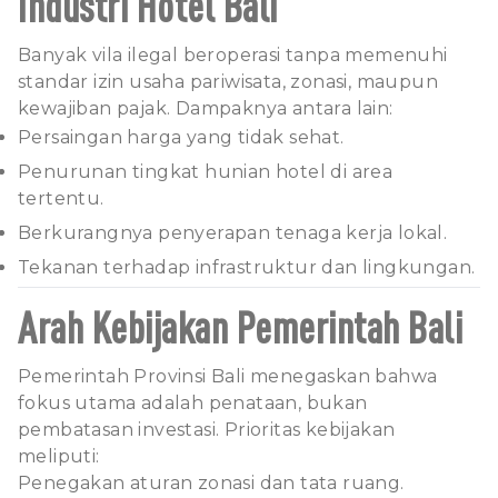
Industri Hotel Bali
Banyak vila ilegal beroperasi tanpa memenuhi
standar izin usaha pariwisata, zonasi, maupun
kewajiban pajak. Dampaknya antara lain:
Persaingan harga yang tidak sehat.
Penurunan tingkat hunian hotel di area
tertentu.
Berkurangnya penyerapan tenaga kerja lokal.
Tekanan terhadap infrastruktur dan lingkungan.
Arah Kebijakan Pemerintah Bali
Pemerintah Provinsi Bali menegaskan bahwa
fokus utama adalah penataan, bukan
pembatasan investasi. Prioritas kebijakan
meliputi:
Penegakan aturan zonasi dan tata ruang.