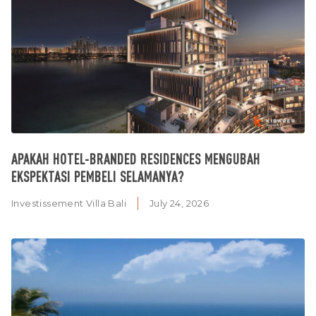
APAKAH HOTEL-BRANDED RESIDENCES MENGUBAH
EKSPEKTASI PEMBELI SELAMANYA?
Investissement Villa Bali
July 24, 2026