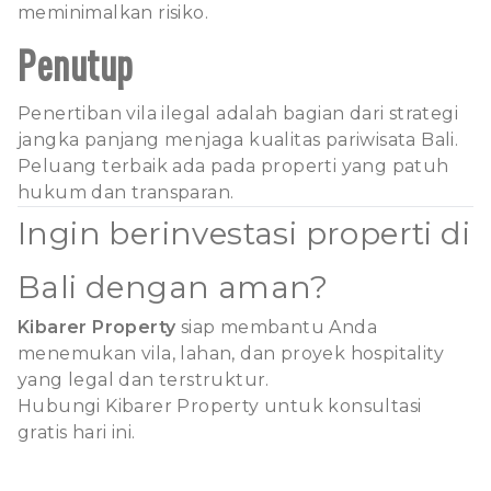
meminimalkan risiko.
Penutup
Penertiban vila ilegal adalah bagian dari strategi
jangka panjang menjaga kualitas pariwisata Bali.
Peluang terbaik ada pada properti yang patuh
hukum dan transparan.
Ingin berinvestasi properti di
Bali dengan aman?
Kibarer Property
siap membantu Anda
menemukan vila, lahan, dan proyek hospitality
yang legal dan terstruktur.
Hubungi Kibarer Property untuk konsultasi
gratis hari ini.