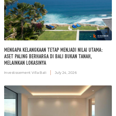
MENGAPA KELANGKAAN TETAP MENJADI NILAI UTAMA:
ASET PALING BERHARGA DI BALI BUKAN TANAH,
MELAINKAN LOKASINYA
Investissement Villa Bali
July 24, 2026