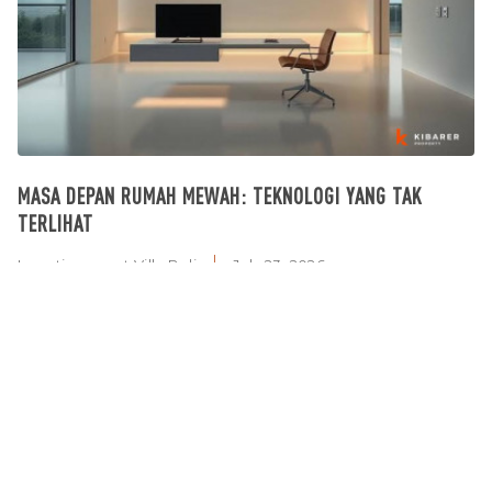
MASA DEPAN RUMAH MEWAH: TEKNOLOGI YANG TAK
TERLIHAT
Investissement Villa Bali
July 23, 2026