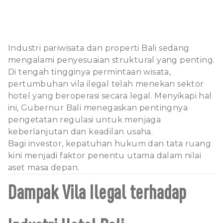
Industri pariwisata dan properti Bali sedang
mengalami penyesuaian struktural yang penting.
Di tengah tingginya permintaan wisata,
pertumbuhan vila ilegal telah menekan sektor
hotel yang beroperasi secara legal. Menyikapi hal
ini, Gubernur Bali menegaskan pentingnya
pengetatan regulasi untuk menjaga
keberlanjutan dan keadilan usaha.
Bagi investor, kepatuhan hukum dan tata ruang
kini menjadi faktor penentu utama dalam nilai
aset masa depan.
Dampak Vila Ilegal terhadap