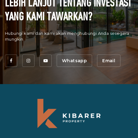
LEBIH LANJUT TENTANG INVESTASI
YANG KAMI TAWARKAN?
Hubungi kami dan kami akan menghubungi Anda sesegera
mungkin.
Whatsapp
Email