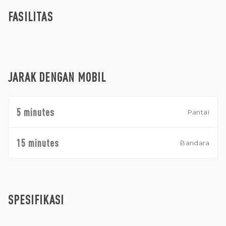
FASILITAS
JARAK DENGAN MOBIL
5 minutes
Pantai
15 minutes
Bandara
SPESIFIKASI