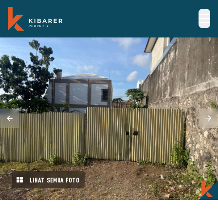
LIHAT SEMUA FOTO