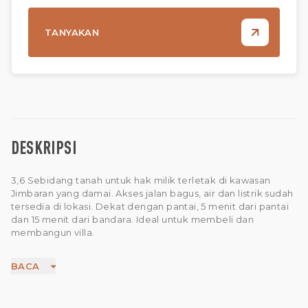
TANYAKAN
DESKRIPSI
3,6 Sebidang tanah untuk hak milik terletak di kawasan
Jimbaran yang damai. Akses jalan bagus, air dan listrik sudah
tersedia di lokasi. Dekat dengan pantai, 5 menit dari pantai
dan 15 menit dari bandara. Ideal untuk membeli dan
membangun villa.
BACA