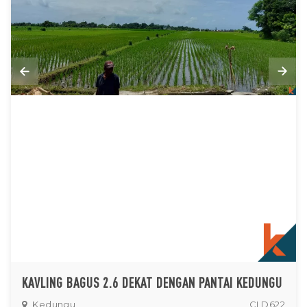
KAVLING BAGUS 2.6 DEKAT DENGAN PANTAI KEDUNGU
Kedungu
CLD622