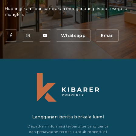
Hubungi kami dan kami akan menghubungi Anda sesegera
mungkin.
Whatsapp
Email
Langganan berita berkala kami
Dapatkan informasi terbaru tentang berita
dan penawaran terbaru untuk properti di