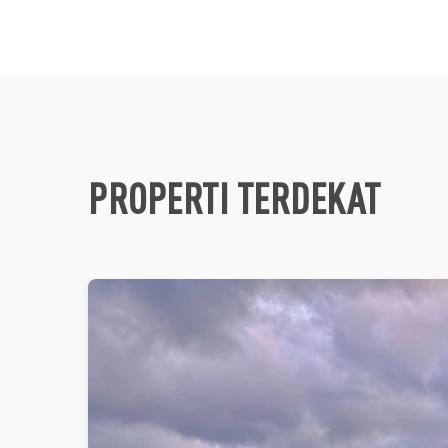
PROPERTI TERDEKAT