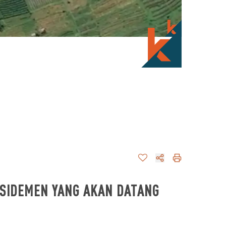
 SIDEMEN YANG AKAN DATANG