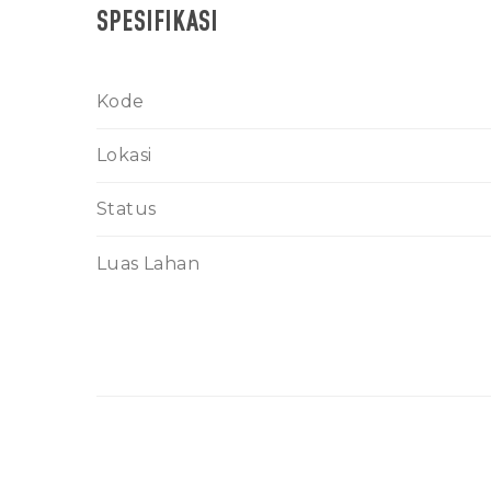
SPESIFIKASI
Kode
Lokasi
Status
Luas Lahan