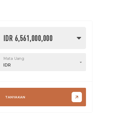
IDR 6,561,000,000
Mata Uang
IDR
TANYAKAN