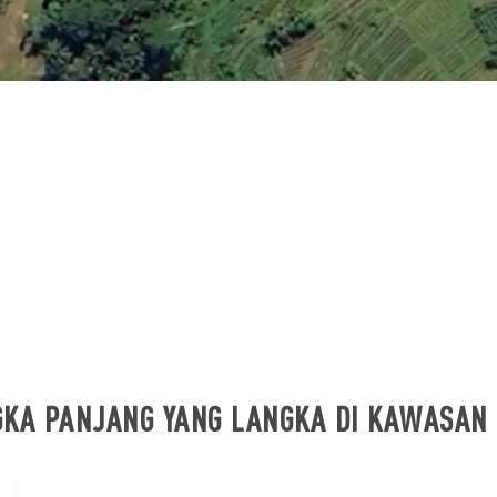
GKA PANJANG YANG LANGKA DI KAWASAN