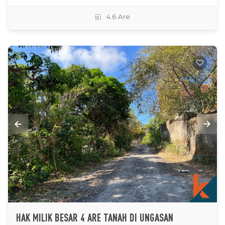
4.6 Are
HAK MILIK BESAR 4 ARE TANAH DI UNGASAN