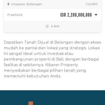
Ungasan, Balangan
CLD610
IDR 2,200,000,000
Freehold
4 Are
Dapatkan Tanah Dijual di Balangan dengan akses
mudah ke pantai dan lokasi yang strategis. Lokasi
ini sangat ideal untuk investasi atau
pembangunan properti di Bali, dengan berbagai
fasilitas di sekitarnya. Kibarer Property
menyediakan berbagai pilihan tanah yang
memenuhi kebutuhan Anda.