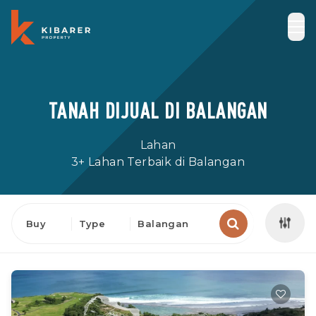
TANAH DIJUAL DI BALANGAN
Lahan
3+ Lahan Terbaik di Balangan
Buy
Type
Balangan