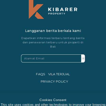
Langganan berita berkala kami
Dapatkan informasi terbaru tentang berita
dan penawaran terbaru untuk properti di
Bali
FAQS
VILA TERJUAL
PRIVACY POLICY
Cookies Consent
This site uses cookies and other technologies to improve your browsing