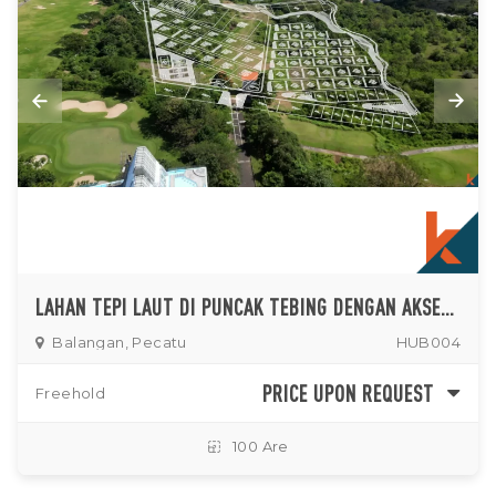
LAHAN TEPI LAUT DI PUNCAK TEBING DENGAN AKSES PANTAI LANGSUNG DIJUAL DI BALANGAN
Balangan, Pecatu
HUB004
PRICE UPON REQUEST
Freehold
100 Are