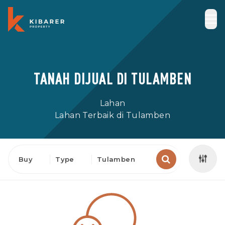
TANAH DIJUAL DI TULAMBEN
Lahan
Lahan Terbaik di Tulamben
Buy
Type
Tulamben