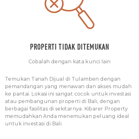
PROPERTI TIDAK DITEMUKAN
Cobalah dengan kata kunci lain
Temukan Tanah Dijual di Tulamben dengan
pemandangan yang menawan dan akses mudah
ke pantai. Lokasi ini sangat cocok untuk investasi
atau pembangunan properti di Bali, dengan
berbagai fasilitas di sekitarnya. Kibarer Property
memudahkan Anda menemukan peluang ideal
untuk investasi di Bali.