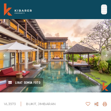
LIHAT SEMUA FOTO
VL3573
BUKIT, JIMBARAN