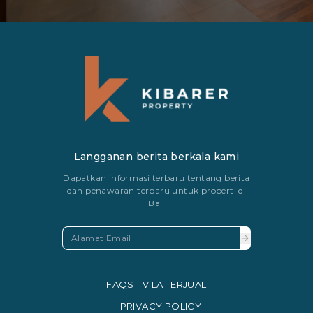
Langganan berita berkala kami
Dapatkan informasi terbaru tentang berita
dan penawaran terbaru untuk properti di
Bali
FAQS
VILA TERJUAL
PRIVACY POLICY