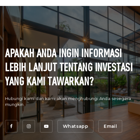
APAKAH ANDA INGIN INFORMASI
LEBIH LANJUT TENTANG INVESTASI
YANG KAMI TAWARKAN?
Hubungi kami dan kami akan menghubungi Anda sesegera
mungkin.
Whatsapp
Email