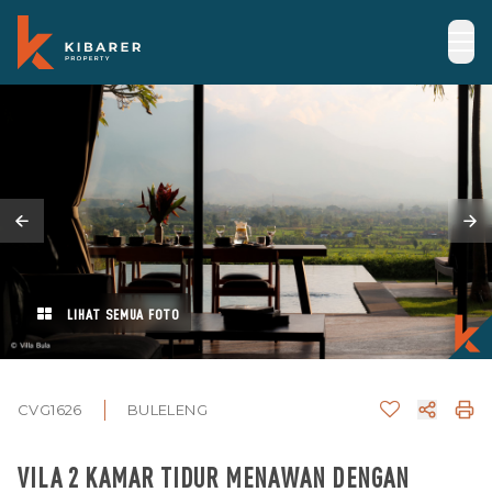
LIHAT SEMUA FOTO
CVG1626
BULELENG
VILA 2 KAMAR TIDUR MENAWAN DENGAN