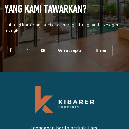
YANG KAMI TAWARKAN?
Hubungi kami dan kami akan menghubungi Anda sesegera
mungkin.
Whatsapp
Email
Langganan berita berkala kami