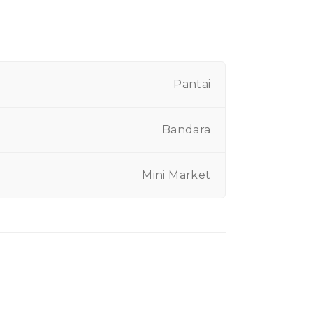
Pantai
Bandara
Mini Market