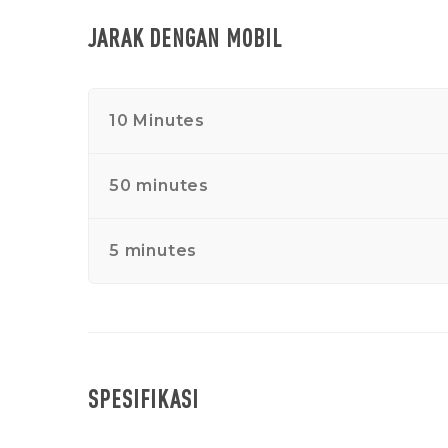
JARAK DENGAN MOBIL
10 Minutes
50 minutes
5 minutes
SPESIFIKASI