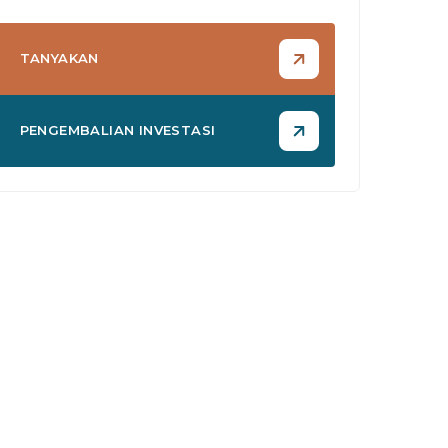
TANYAKAN
PENGEMBALIAN INVESTASI