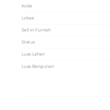
Kode
Lokasi
Sell in Furnish
Status
Luas Lahan
Luas Bangunan