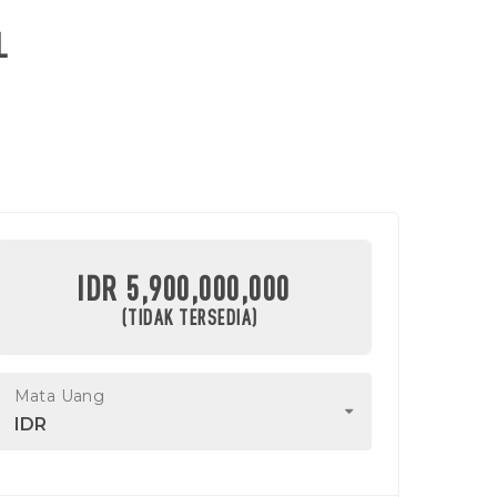
L
IDR 5,900,000,000
(TIDAK TERSEDIA)
Mata Uang
IDR