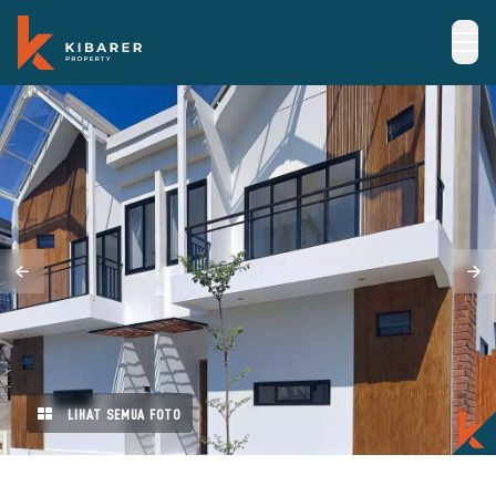
LIHAT SEMUA FOTO