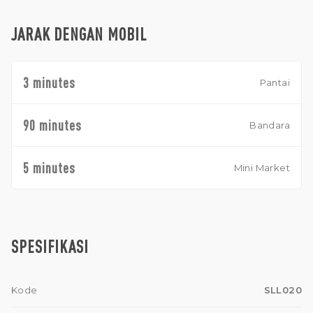
JARAK DENGAN MOBIL
3 minutes
Pantai
90 minutes
Bandara
5 minutes
Mini Market
SPESIFIKASI
Kode
SLL020