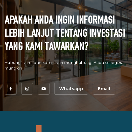
APAKAH ANDA INGIN INFORMASI
LEBIH LANJUT TENTANG INVESTASI
YANG KAMI TAWARKAN?
Hubungi kami dan kami akan menghubungi Anda sesegera
mungkin.
Whatsapp
Email