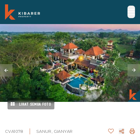
LIHAT SEMUA FOTO
CVA1078
SANUR, GIANYAR