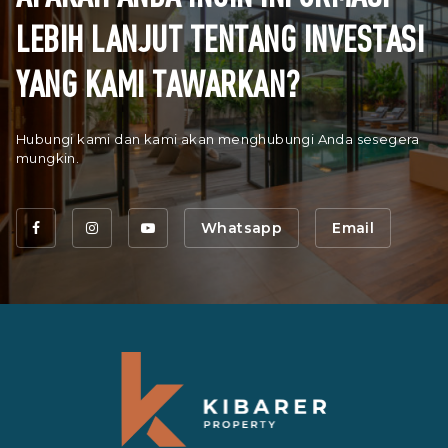
LEBIH LANJUT TENTANG INVESTASI
YANG KAMI TAWARKAN?
Hubungi kami dan kami akan menghubungi Anda sesegera
mungkin.
Whatsapp
Email