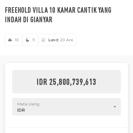
FREEHOLD VILLA 10 KAMAR CANTIK YANG
INDAH DI GIANYAR
10
11
Land:
20 Are
IDR 25,800,739,613
Mata Uang
IDR