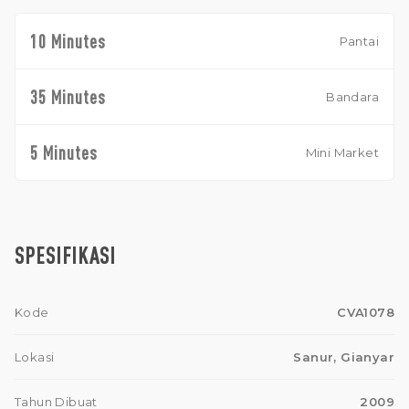
10 Minutes
Pantai
35 Minutes
Bandara
5 Minutes
Mini Market
SPESIFIKASI
Kode
CVA1078
Lokasi
Sanur, Gianyar
Tahun Dibuat
2009