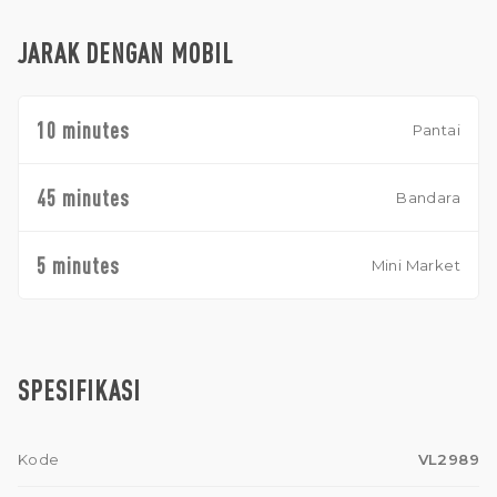
JARAK DENGAN MOBIL
10 minutes
Pantai
45 minutes
Bandara
5 minutes
Mini Market
SPESIFIKASI
Kode
VL2989