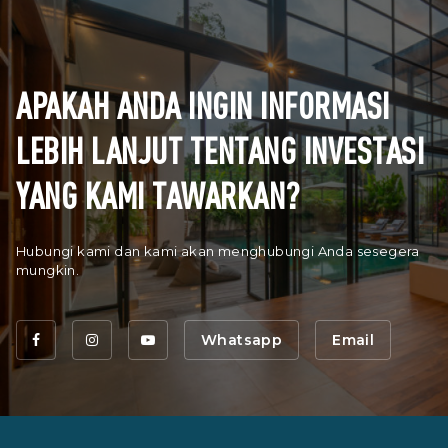
APAKAH ANDA INGIN INFORMASI
LEBIH LANJUT TENTANG INVESTASI
YANG KAMI TAWARKAN?
Hubungi kami dan kami akan menghubungi Anda sesegera
mungkin.
Whatsapp
Email