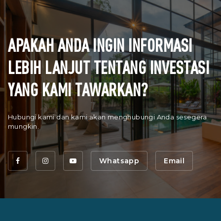
APAKAH ANDA INGIN INFORMASI
LEBIH LANJUT TENTANG INVESTASI
YANG KAMI TAWARKAN?
Hubungi kami dan kami akan menghubungi Anda sesegera
mungkin.
Whatsapp
Email