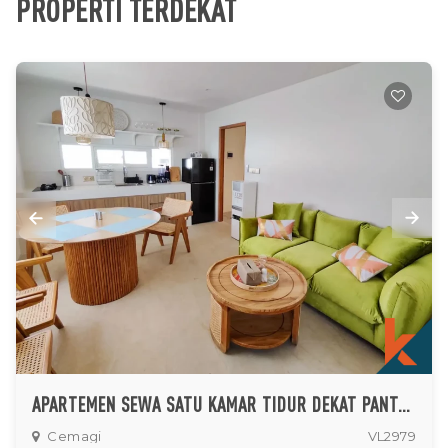
PROPERTI TERDEKAT
APARTEMEN SEWA SATU KAMAR TIDUR DEKAT PANTAI DI CEMAGI
Cemagi
VL2979