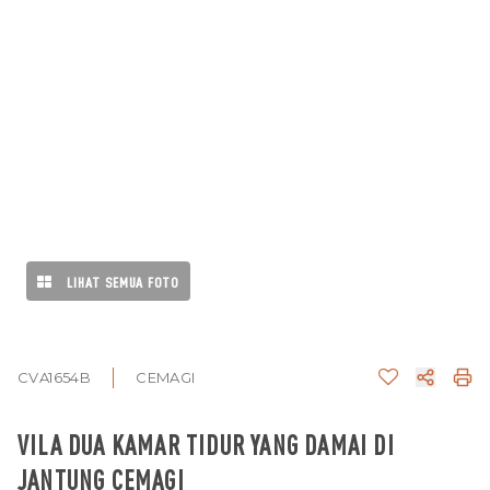
LIHAT SEMUA FOTO
CVA1654B
CEMAGI
VILA DUA KAMAR TIDUR YANG DAMAI DI
JANTUNG CEMAGI