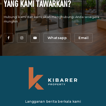
YANG KAMI TAWARKAN?
Hubungi kami dan kami akan menghubungi Anda sesegera
mungkin.
Whatsapp
Email
Langganan berita berkala kami