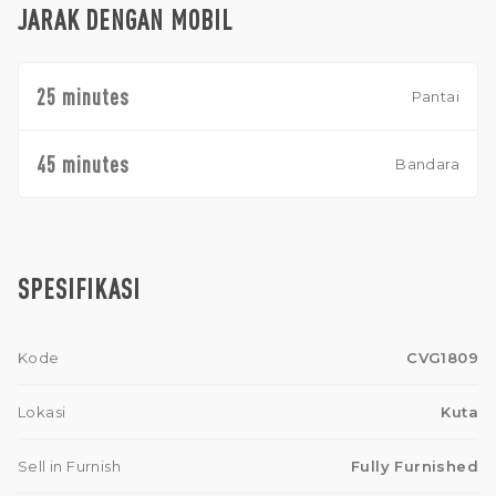
JARAK DENGAN MOBIL
25 minutes
Pantai
45 minutes
Bandara
SPESIFIKASI
Kode
CVG1809
Lokasi
Kuta
Sell in Furnish
Fully Furnished