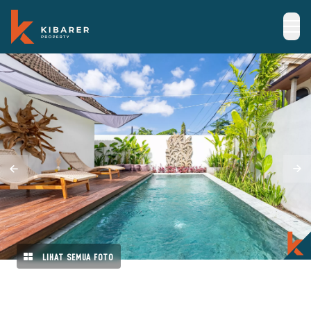
LIHAT SEMUA FOTO