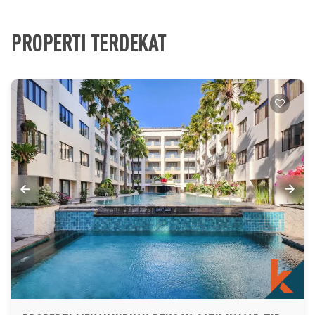
PROPERTI TERDEKAT