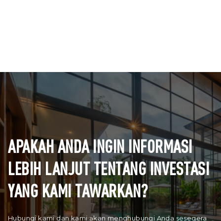
APAKAH ANDA INGIN INFORMASI
LEBIH LANJUT TENTANG INVESTASI
YANG KAMI TAWARKAN?
Hubungi kami dan kami akan menghubungi Anda sesegera