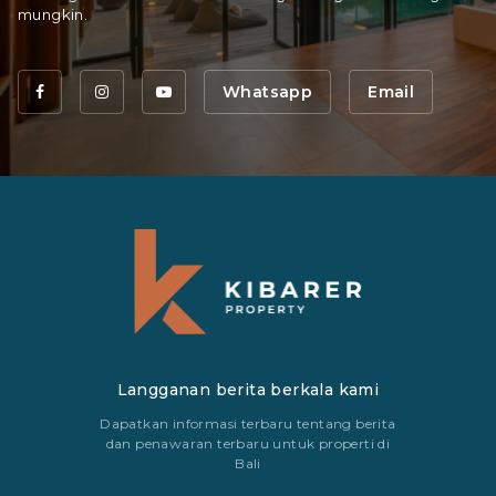
mungkin.
Whatsapp
Email
Langganan berita berkala kami
Dapatkan informasi terbaru tentang berita
dan penawaran terbaru untuk properti di
Bali