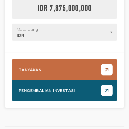
IDR 7,875,000,000
Mata Uang
IDR
TANYAKAN
PENGEMBALIAN INVESTASI