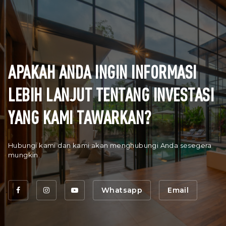
APAKAH ANDA INGIN INFORMASI
LEBIH LANJUT TENTANG INVESTASI
YANG KAMI TAWARKAN?
Hubungi kami dan kami akan menghubungi Anda sesegera
mungkin.
Whatsapp
Email