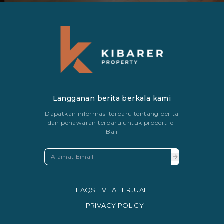
Langganan berita berkala kami
Dapatkan informasi terbaru tentang berita
dan penawaran terbaru untuk properti di
Bali
FAQS
VILA TERJUAL
PRIVACY POLICY