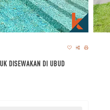
UK DISEWAKAN DI UBUD