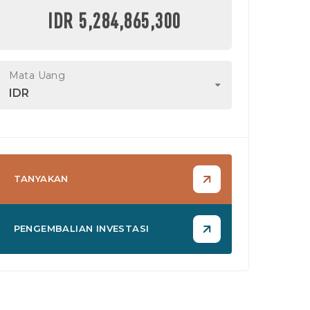
IDR 5,284,865,300
Mata Uang
IDR
TANYAKAN
PENGEMBALIAN INVESTASI