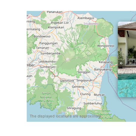
1
The displayed locations are approximate.