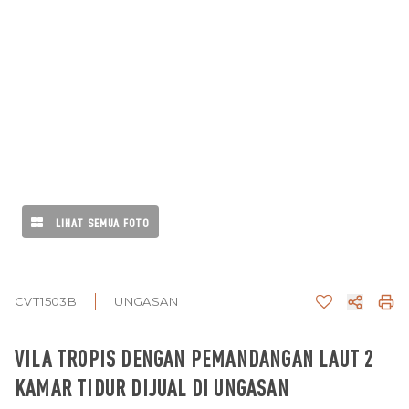
LIHAT SEMUA FOTO
CVT1503B
UNGASAN
VILA TROPIS DENGAN PEMANDANGAN LAUT 2
KAMAR TIDUR DIJUAL DI UNGASAN