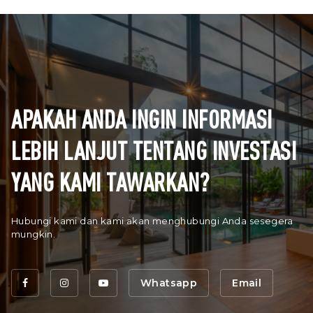
APAKAH ANDA INGIN INFORMASI
LEBIH LANJUT TENTANG INVESTASI
YANG KAMI TAWARKAN?
Hubungi kami dan kami akan menghubungi Anda sesegera
mungkin.
Whatsapp
Email