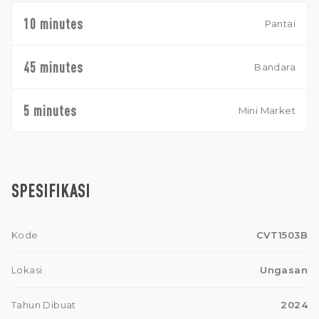
10 minutes
Pantai
45 minutes
Bandara
5 minutes
Mini Market
SPESIFIKASI
Kode
CVT1503B
Lokasi
Ungasan
Tahun Dibuat
2024