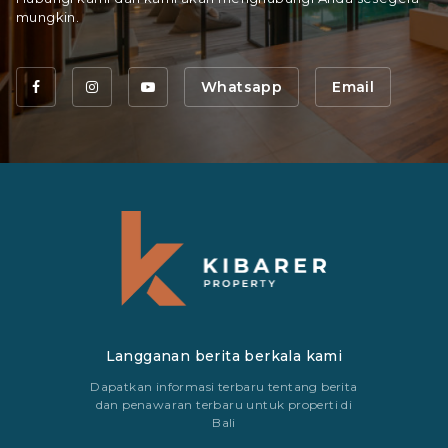
mungkin.
Whatsapp
Email
Langganan berita berkala kami
Dapatkan informasi terbaru tentang berita
dan penawaran terbaru untuk properti di
Bali