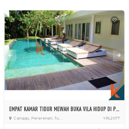
EMPAT KAMAR TIDUR MEWAH BUKA VILA HIDUP DI PERERENAN
Canggu, Pererenan, Tumbak
YRL2077