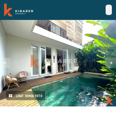
LIHAT SEMUA FOTO