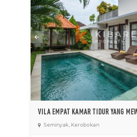
Seminyak, Kerobokan