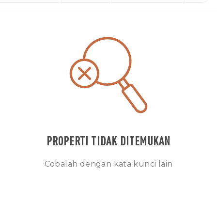
PROPERTI TIDAK DITEMUKAN
Cobalah dengan kata kunci lain