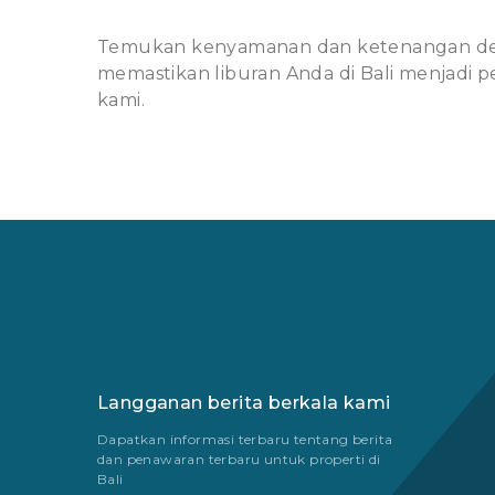
Temukan kenyamanan dan ketenangan denga
memastikan liburan Anda di Bali menjadi 
kami.
Langganan berita berkala kami
Dapatkan informasi terbaru tentang berita
dan penawaran terbaru untuk properti di
Bali