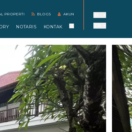
AL PROPERTI
BLOGS
AKUN
ID
IDR
ORY
NOTARIS
KONTAK