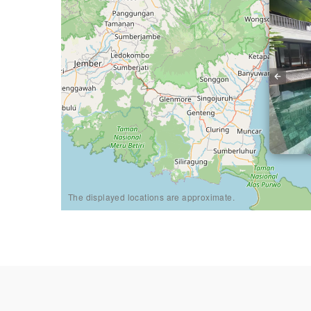
The displayed locations are approximate.