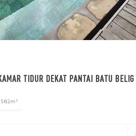
KAMAR TIDUR DEKAT PANTAI BATU BELIG
2
582m