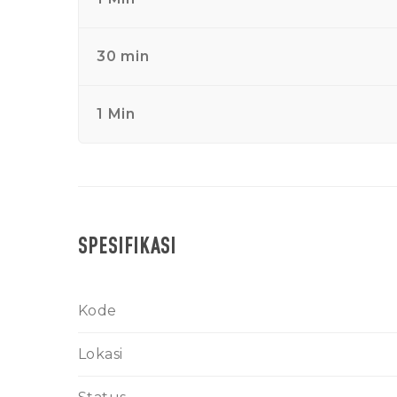
30 min
1 Min
SPESIFIKASI
Kode
Lokasi