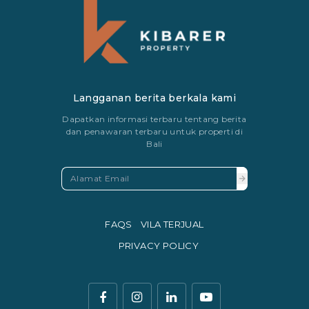
Langganan berita berkala kami
Dapatkan informasi terbaru tentang berita
dan penawaran terbaru untuk properti di
Bali
FAQS
VILA TERJUAL
PRIVACY POLICY