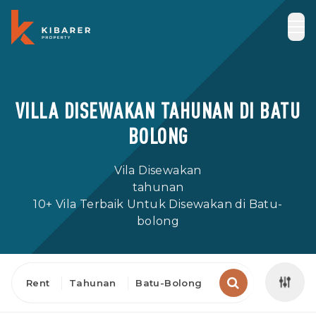
VILLA DISEWAKAN TAHUNAN DI BATU
BOLONG
Vila Disewakan
tahunan
10+ Vila Terbaik Untuk Disewakan di Batu-
bolong
Rent
Tahunan
Batu-Bolong