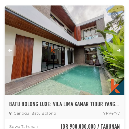
BATU BOLONG LUXE: VILA LIMA KAMAR TIDUR YANG MEMUKAU DI LOKASI PRIMA
Canggu, Batu Bolong
YRV4477
IDR 900,000,000 / TAHUNAN
Sewa Tahunan