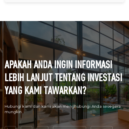
APAKAH ANDA INGIN INFORMASI
LEBIH LANJUT TENTANG INVESTASI
YANG KAMI TAWARKAN?
Hubungi kami dan kami akan menghubungi Anda sesegera
mungkin.