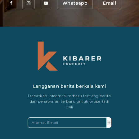
Whatsapp
Email
Langganan berita berkala kami
Dapatkan informasi terbaru tentang berita
dan penawaran terbaru untuk properti di
Bali