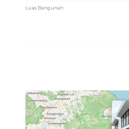
Luas Bangunan