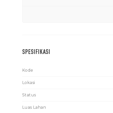
SPESIFIKASI
Kode
Lokasi
Status
Luas Lahan