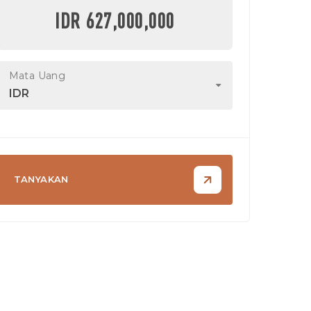
IDR 627,000,000
Mata Uang
IDR
TANYAKAN