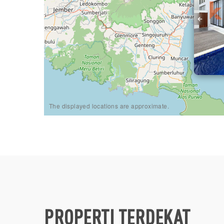
The displayed locations are approximate.
PROPERTI TERDEKAT