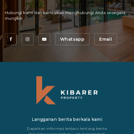
Hubungi kami dan kami akan menghubungi Anda sesegera
mungkin.
Whatsapp
Email
Langganan berita berkala kami
Dapatkan informasi terbaru tentang berita
dan penawaran terbaru untuk properti di