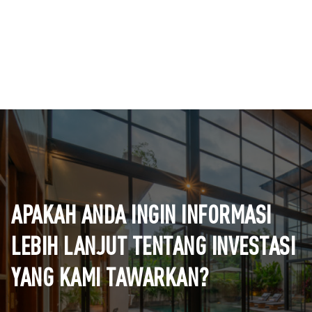
APAKAH ANDA INGIN INFORMASI
LEBIH LANJUT TENTANG INVESTASI
YANG KAMI TAWARKAN?