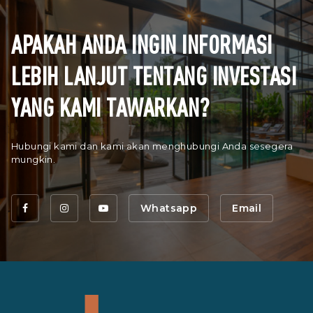
APAKAH ANDA INGIN INFORMASI
LEBIH LANJUT TENTANG INVESTASI
YANG KAMI TAWARKAN?
Hubungi kami dan kami akan menghubungi Anda sesegera
mungkin.
Whatsapp
Email