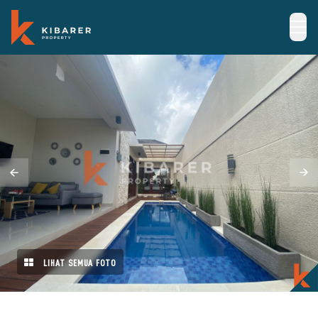
LIHAT SEMUA FOTO