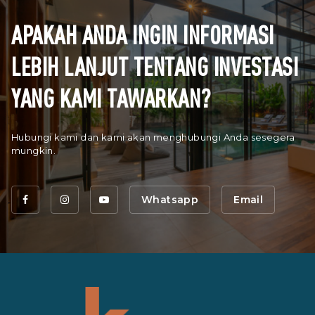
APAKAH ANDA INGIN INFORMASI
LEBIH LANJUT TENTANG INVESTASI
YANG KAMI TAWARKAN?
Hubungi kami dan kami akan menghubungi Anda sesegera
mungkin.
Whatsapp
Email