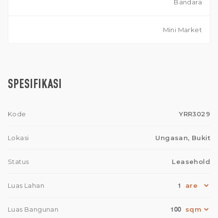
Bandara
Mini Market
SPESIFIKASI
Kode
YRR3029
Lokasi
Ungasan, Bukit
Status
Leasehold
1
Luas Lahan
100
Luas Bangunan