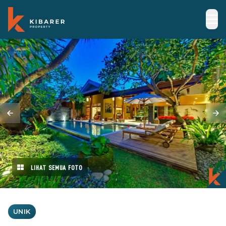
LIHAT SEMUA FOTO
UNIK