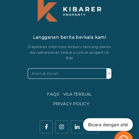
Langganan berita berkala kami
Dapatkan informasi terbaru tentang berita
dan penawaran terbaru untuk properti di
Bali
FAQS
VILA TERJUAL
PRIVACY POLICY
Bicara dengan ahli