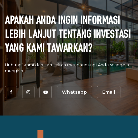
APAKAH ANDA INGIN INFORMASI
LEBIH LANJUT TENTANG INVESTASI
YANG KAMI TAWARKAN?
Hubungi kami dan kami akan menghubungi Anda sesegera
mungkin.
Whatsapp
Email