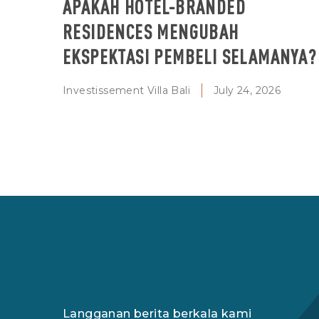
APAKAH HOTEL-BRANDED
RESIDENCES MENGUBAH
EKSPEKTASI PEMBELI SELAMANYA?
Investissement Villa Bali
July 24, 2026
Langganan berita berkala kami