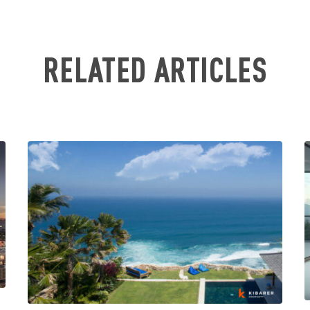
RELATED ARTICLES