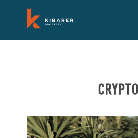
CRYPTO