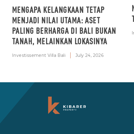
MENGAPA KELANGKAAN TETAP
MENJADI NILAI UTAMA: ASET
PALING BERHARGA DI BALI BUKAN
I
TANAH, MELAINKAN LOKASINYA
Investissement Villa Bali
July 24, 2026