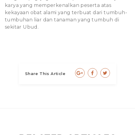
karya yang memperkenalkan peserta atas
kekayaan obat alami yang terbuat dari tumbuh-
tumbuhan liar dan tanaman yang tumbuh di
sekitar Ubud.
Share This Article