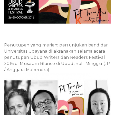
Penutupan yang meriah: pertunjukan band dari
Universitas Udayana dilaksanakan selama acara
penutupan Ubud Writers dan Readers Festival
2016 di Museum Blanco di Ubud, Bali, Minggu (JP
/ Anggara Mahendra).