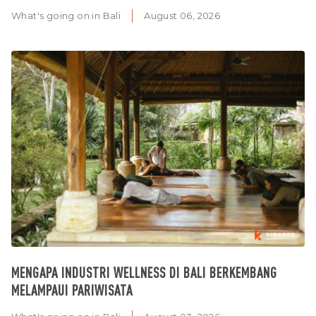
What's going on in Bali
August 06, 2026
MENGAPA INDUSTRI WELLNESS DI BALI BERKEMBANG
MELAMPAUI PARIWISATA