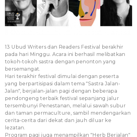
13 Ubud Writers dan Readers Festival berakhir
pada hari Minggu. Acara ini berhasil melibatkan
tokoh-tokoh sastra dengan penonton yang
bersemangat.
Hari terakhir festival dimulai dengan peserta
yang berpartisipasi dalam tema "Sastra Jalan-
Jalan", berjalan-jalan pagi dengan beberapa
pendongeng terbaik festival sepanjang jalur
tersembunyi Penestanan, melalui sawah subur
dan taman permaculture, sambil mendengarkan
cerita-cerita dari dekat dan jauh diluar ke
lezatan.
Program pagi juga menampilkan "Herb Berjalan"