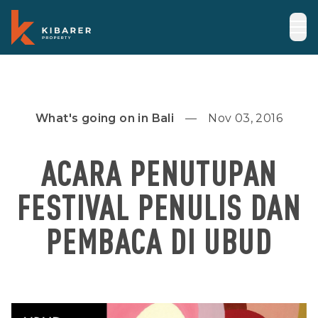
What's going on in Bali
Nov 03, 2016
ACARA PENUTUPAN
FESTIVAL PENULIS DAN
PEMBACA DI UBUD