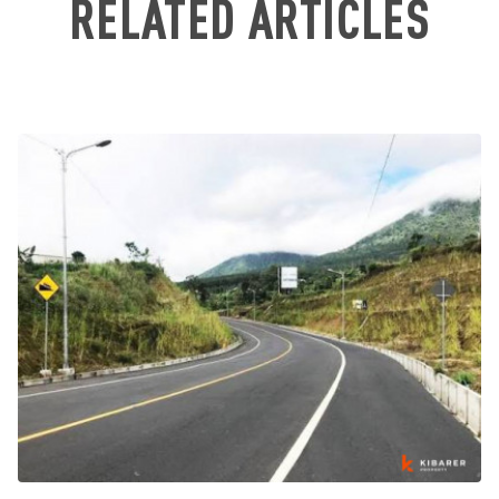
RELATED ARTICLES