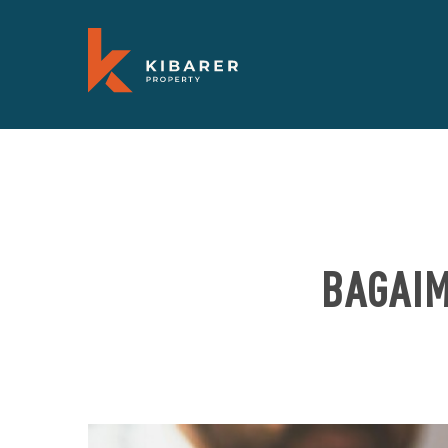
BAGAIM