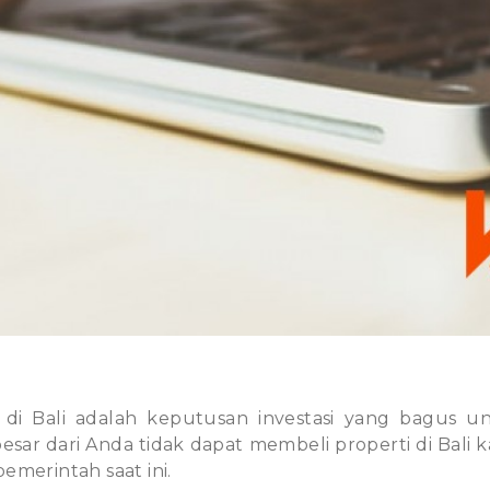
 di Bali adalah keputusan investasi yang bagus
besar dari Anda tidak dapat membeli properti di Bali
emerintah saat ini.