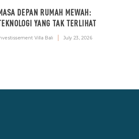
MASA DEPAN RUMAH MEWAH:
TEKNOLOGI YANG TAK TERLIHAT
nvestissement Villa Bali
July 23, 2026