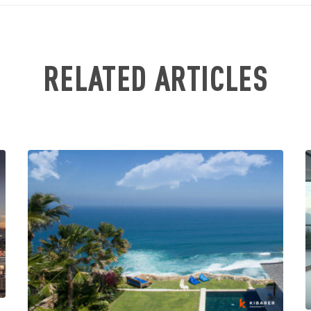
RELATED ARTICLES