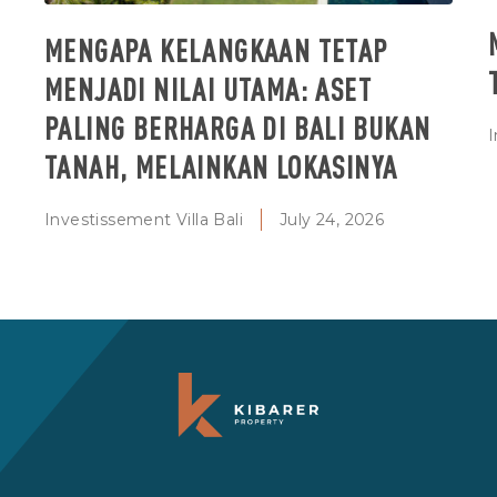
MENGAPA KELANGKAAN TETAP
MENJADI NILAI UTAMA: ASET
PALING BERHARGA DI BALI BUKAN
I
TANAH, MELAINKAN LOKASINYA
Investissement Villa Bali
July 24, 2026