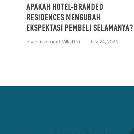
APAKAH HOTEL-BRANDED
RESIDENCES MENGUBAH
EKSPEKTASI PEMBELI SELAMANYA?
Investissement Villa Bali
July 24, 2026