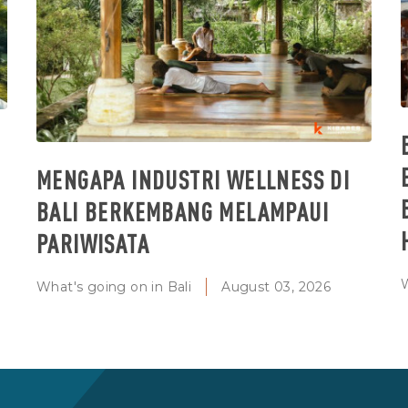
MENGAPA INDUSTRI WELLNESS DI
BALI BERKEMBANG MELAMPAUI
PARIWISATA
W
What's going on in Bali
August 03, 2026