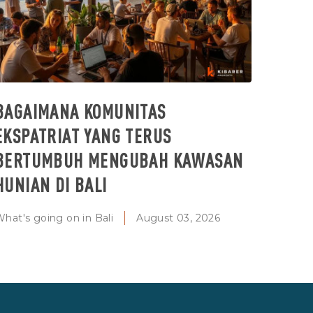
BAGAIMANA KOMUNITAS
EKSPATRIAT YANG TERUS
BERTUMBUH MENGUBAH KAWASAN
HUNIAN DI BALI
hat's going on in Bali
August 03, 2026