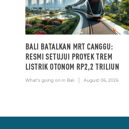
BALI BATALKAN MRT CANGGU:
RESMI SETUJUI PROYEK TREM
LISTRIK OTONOM RP2,2 TRILIUN
What's going on in Bali
August 06, 2026