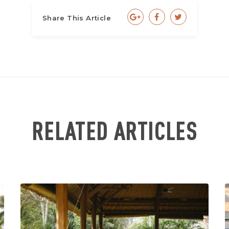
Share This Article
RELATED ARTICLES