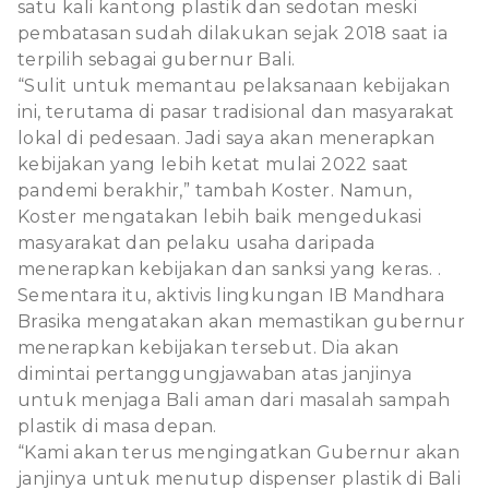
satu kali kantong plastik dan sedotan meski
pembatasan sudah dilakukan sejak 2018 saat ia
terpilih sebagai gubernur Bali.
“Sulit untuk memantau pelaksanaan kebijakan
ini, terutama di pasar tradisional dan masyarakat
lokal di pedesaan. Jadi saya akan menerapkan
kebijakan yang lebih ketat mulai 2022 saat
pandemi berakhir,” tambah Koster. Namun,
Koster mengatakan lebih baik mengedukasi
masyarakat dan pelaku usaha daripada
menerapkan kebijakan dan sanksi yang keras. .
Sementara itu, aktivis lingkungan IB Mandhara
Brasika mengatakan akan memastikan gubernur
menerapkan kebijakan tersebut. Dia akan
dimintai pertanggungjawaban atas janjinya
untuk menjaga Bali aman dari masalah sampah
plastik di masa depan.
“Kami akan terus mengingatkan Gubernur akan
janjinya untuk menutup dispenser plastik di Bali