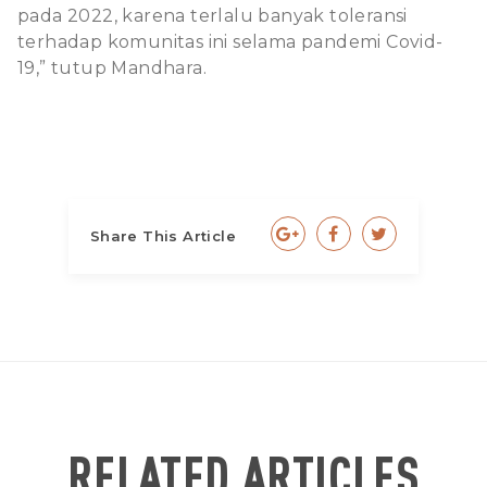
pada 2022, karena terlalu banyak toleransi
terhadap komunitas ini selama pandemi Covid-
19,” tutup Mandhara.
Share This Article
RELATED ARTICLES