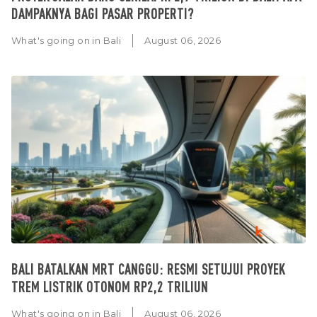
DAMPAKNYA BAGI PASAR PROPERTI?
What's going on in Bali
August 06, 2026
BALI BATALKAN MRT CANGGU: RESMI SETUJUI PROYEK
TREM LISTRIK OTONOM RP2,2 TRILIUN
What's going on in Bali
August 06, 2026