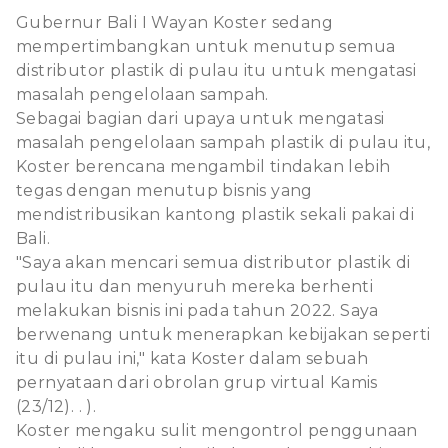
Gubernur Bali I Wayan Koster sedang
mempertimbangkan untuk menutup semua
distributor plastik di pulau itu untuk mengatasi
masalah pengelolaan sampah.
Sebagai bagian dari upaya untuk mengatasi
masalah pengelolaan sampah plastik di pulau itu,
Koster berencana mengambil tindakan lebih
tegas dengan menutup bisnis yang
mendistribusikan kantong plastik sekali pakai di
Bali.
"Saya akan mencari semua distributor plastik di
pulau itu dan menyuruh mereka berhenti
melakukan bisnis ini pada tahun 2022. Saya
berwenang untuk menerapkan kebijakan seperti
itu di pulau ini," kata Koster dalam sebuah
pernyataan dari obrolan grup virtual Kamis
(23/12). . ).
Koster mengaku sulit mengontrol penggunaan