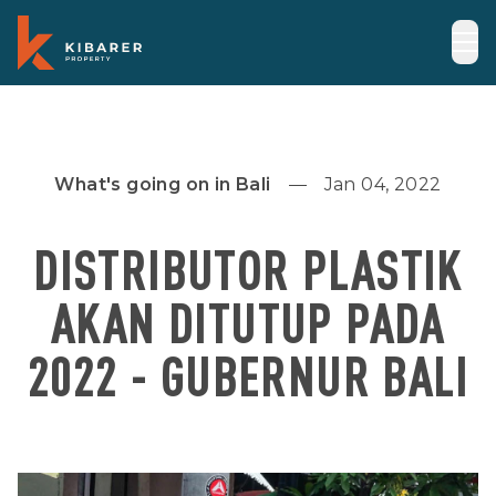
What's going on in Bali
Jan 04, 2022
DISTRIBUTOR PLASTIK
AKAN DITUTUP PADA
2022 - GUBERNUR BALI