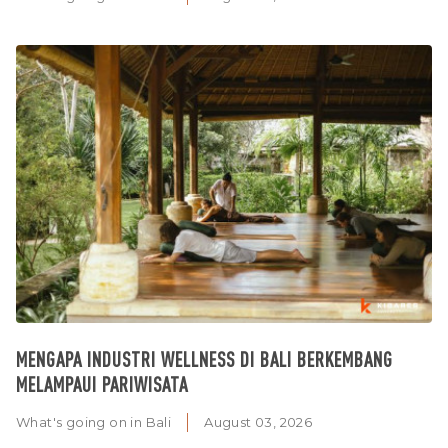
MENGAPA INDUSTRI WELLNESS DI BALI BERKEMBANG
MELAMPAUI PARIWISATA
What's going on in Bali
August 03, 2026