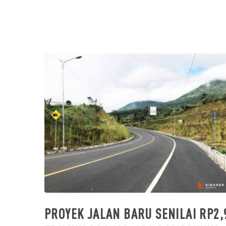
PROYEK JALAN BARU SENILAI RP2,