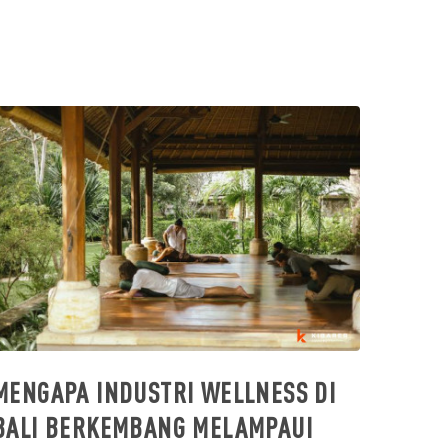
MENGAPA INDUSTRI WELLNESS DI
BALI BERKEMBANG MELAMPAUI