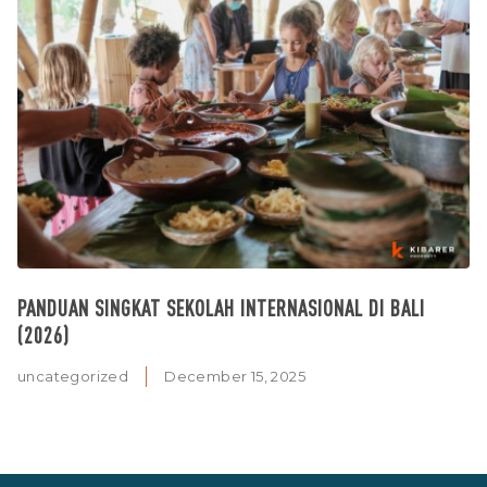
PANDUAN SINGKAT SEKOLAH INTERNASIONAL DI BALI
(2026)
uncategorized
December 15, 2025