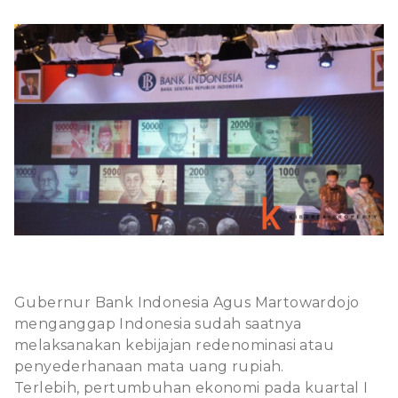
Gubernur
Bank Indonesia
Agus Martowardojo
menganggap Indonesia sudah saatnya
melaksanakan kebijajan
redenominasi
atau
penyederhanaan mata uang rupiah.
Terlebih, pertumbuhan ekonomi pada kuartal I