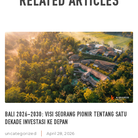
BALI 2026–2030: VISI SEORANG PIONIR TENTANG SATU
DEKADE INVESTASI KE DEPAN
uncategorized
April 28, 2026