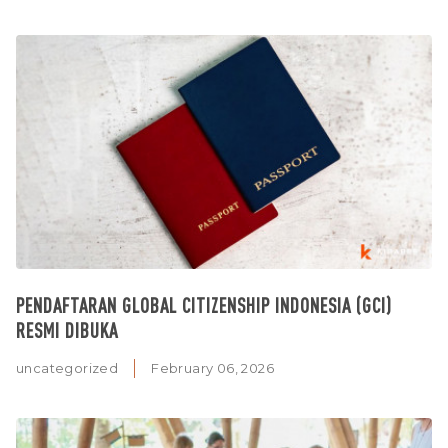
PENDAFTARAN GLOBAL CITIZENSHIP INDONESIA (GCI)
RESMI DIBUKA
uncategorized
February 06, 2026