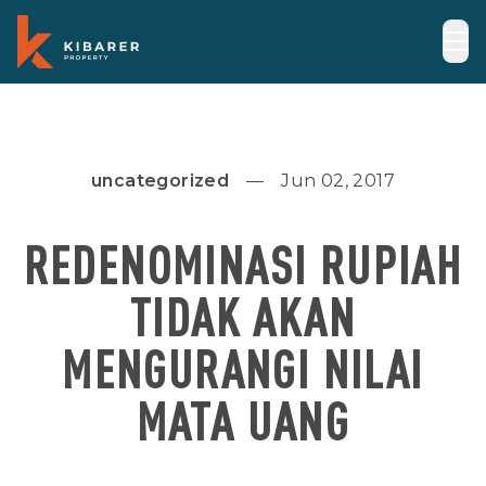
uncategorized
Jun 02, 2017
REDENOMINASI RUPIAH
TIDAK AKAN
MENGURANGI NILAI
MATA UANG