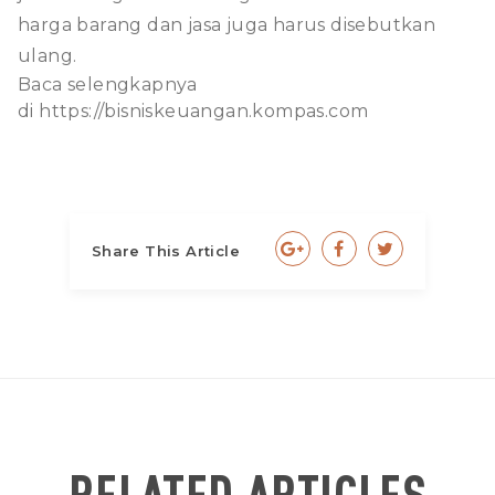
harga barang dan jasa juga harus disebutkan
ulang.
Baca selengkapnya
di
https://bisniskeuangan.kompas.com
Share This Article
RELATED ARTICLES