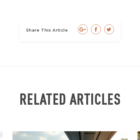
Share This Article
RELATED ARTICLES