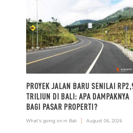
PROYEK JALAN BARU SENILAI RP2,
TRILIUN DI BALI: APA DAMPAKNYA
BAGI PASAR PROPERTI?
What's going on in Bali
August 06, 2026