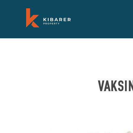
VAKSI