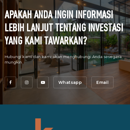
APAKAH ANDA INGIN INFORMASI
LEBIH LANJUT TENTANG INVESTASI
YANG KAMI TAWARKAN?
Hubungi kami dan kami akan menghubungi Anda sesegera
mungkin.
Whatsapp
Email