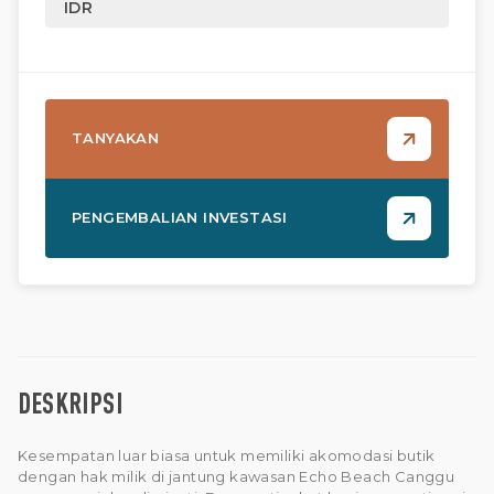
IDR
TANYAKAN
PENGEMBALIAN INVESTASI
DESKRIPSI
Kesempatan luar biasa untuk memiliki akomodasi butik
dengan hak milik di jantung kawasan Echo Beach Canggu