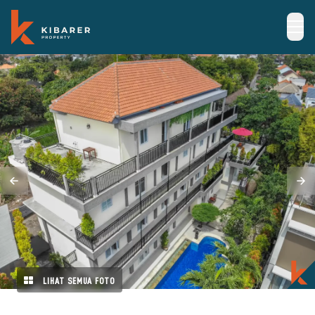
LIHAT SEMUA FOTO