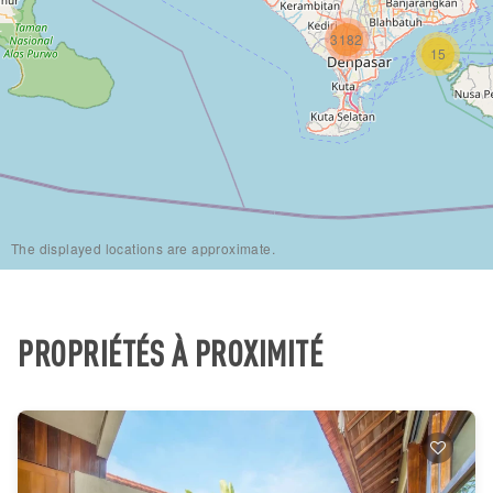
3182
15
The displayed locations are approximate.
PROPRIÉTÉS À PROXIMITÉ