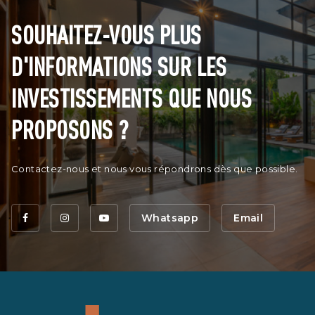
SOUHAITEZ-VOUS PLUS
D'INFORMATIONS SUR LES
INVESTISSEMENTS QUE NOUS
PROPOSONS ?
Contactez-nous et nous vous répondrons dès que possible.
Whatsapp
Email