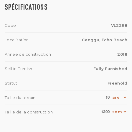
SPÉCIFICATIONS
Code
VL2298
Localisation
Canggu, Echo Beach
Année de construction
2018
Sell in Furnish
Fully Furnished
Statut
Freehold
10
Taille du terrain
1300
Taille de la construction