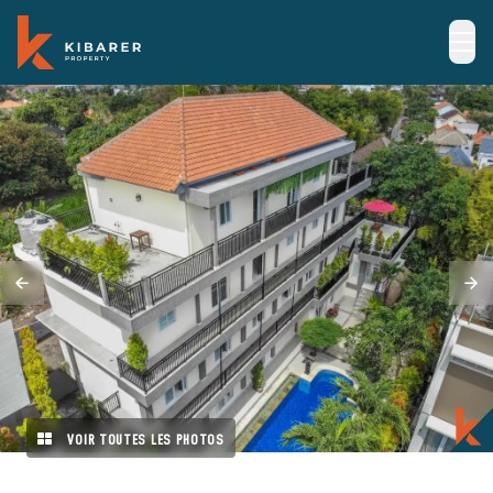
VOIR TOUTES LES PHOTOS